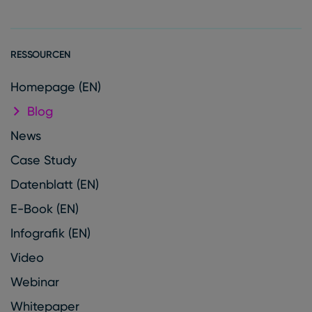
RESSOURCEN
Homepage (EN)
Blog
News
Case Study
Datenblatt (EN)
E-Book (EN)
Infografik (EN)
Video
Webinar
Whitepaper