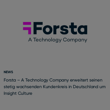
NEWS
Forsta – A Technology Company erweitert seinen
stetig wachsenden Kundenkreis in Deutschland um
Insight Culture