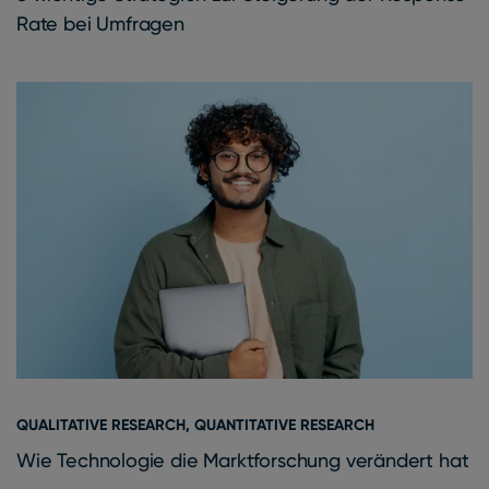
Rate bei Umfragen
QUALITATIVE RESEARCH
,
QUANTITATIVE RESEARCH
Wie Technologie die Marktforschung verändert hat