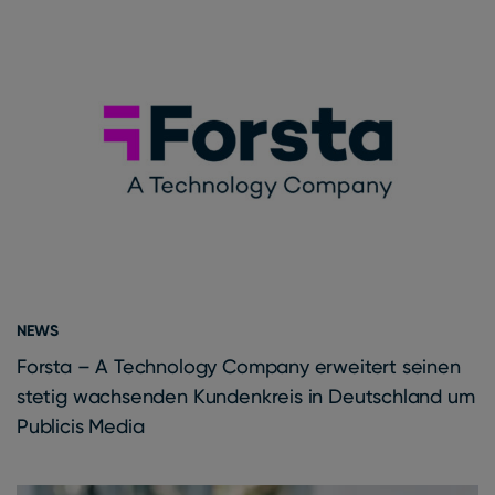
NEWS
Forsta – A Technology Company erweitert seinen
stetig wachsenden Kundenkreis in Deutschland um
Publicis Media