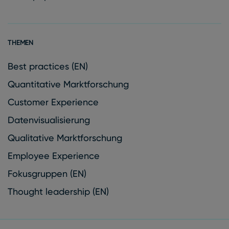
THEMEN
Best practices (EN)
Quantitative Marktforschung
Customer Experience
Datenvisualisierung
Qualitative Marktforschung
Employee Experience
Fokusgruppen (EN)
Thought leadership (EN)