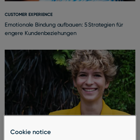
CUSTOMER EXPERIENCE
Emotionale Bindung aufbauen: 5 Strategien für
engere Kundenbeziehungen
Cookie notice