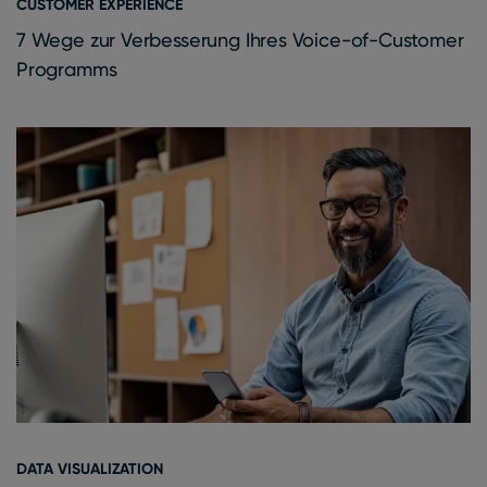
CUSTOMER EXPERIENCE
7 Wege zur Verbesserung Ihres Voice-of-Customer
Programms
DATA VISUALIZATION