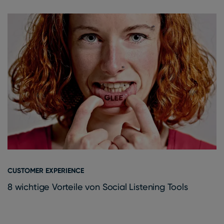
CUSTOMER EXPERIENCE
8 wichtige Vorteile von Social Listening Tools