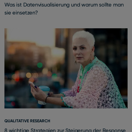
Was ist Datenvisualisierung und warum sollte man
sie einsetzen?
QUALITATIVE RESEARCH
8 wichtige Strategien zur Steigerung der Response