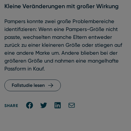
Kleine Veränderungen mit großer Wirkung
Pampers konnte zwei große Problembereiche
identifizieren: Wenn eine Pampers-Größe nicht
passte, wechselten manche Eltern entweder
zurück zu einer kleineren Größe oder stiegen auf
eine andere Marke um. Andere blieben bei der
größeren Größe und nahmen eine mangelhafte
Passform in Kauf.
Fallstudie lesen
Share on Facebook
Share on Twitter
Share on Linkedin
Share via E-mail