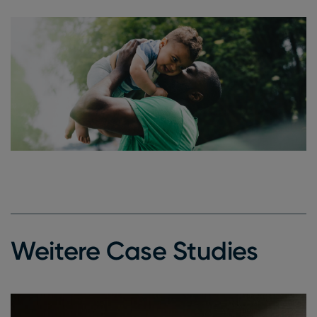
Weitere Case Studies