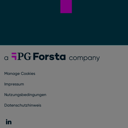
Forsta Deutsch
Manage Cookies
Impressum
Nutzungsbedingungen
Datenschutzhinweis
LinkedIn