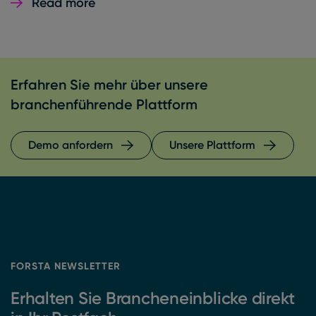
Read more
Erfahren Sie mehr über unsere
branchenführende Plattform
Demo anfordern
Unsere Plattform
FORSTA NEWSLETTER
Erhalten Sie Brancheneinblicke direkt