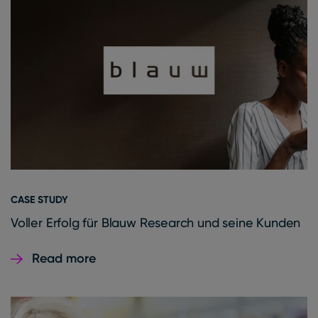
CASE STUDY
Voller Erfolg für Blauw Research und seine Kunden
Read more