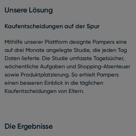
Unsere Lösung
Kaufentscheidungen auf der Spur
Mithilfe unserer Plattform designte Pampers eine
auf drei Monate angelegte Studie, die jeden Tag
Daten lieferte. Die Studie umfasste Tagebücher,
wöchentliche Aufgaben und Shopping-Abenteuer
sowie Produktplatzierung. So erhielt Pampers
einen besseren Einblick in die täglichen
Kaufentscheidungen von Eltern.
Die Ergebnisse