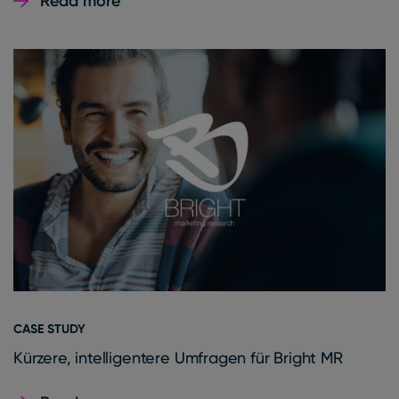
Read more
CASE STUDY
Kürzere, intelligentere Umfragen für Bright MR