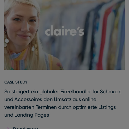
CASE STUDY
So steigert ein globaler Einzelhändler für Schmuck
und Accessoires den Umsatz aus online
vereinbarten Terminen durch optimierte Listings
und Landing Pages