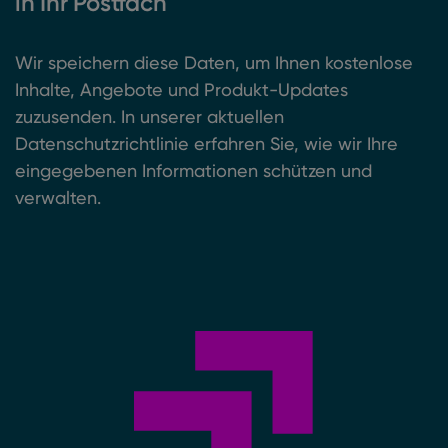
in Ihr Postfach
Wir speichern diese Daten, um Ihnen kostenlose
Inhalte, Angebote und Produkt-Updates
zuzusenden. In unserer aktuellen
Datenschutzrichtlinie erfahren Sie, wie wir Ihre
eingegebenen Informationen schützen und
verwalten.