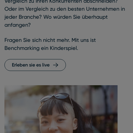
Vergleich zu Ihren Konkurrenten abschneiden?
Oder im Vergleich zu den besten Unternehmen in
jeder Branche? Wo würden Sie überhaupt
anfangen?
Fragen Sie sich nicht mehr. Mit uns ist
Benchmarking ein Kinderspiel.
Erleben sie es live