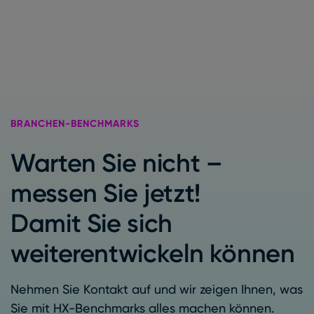
BRANCHEN-BENCHMARKS
Warten Sie nicht –
messen Sie jetzt!
Damit Sie sich
weiterentwickeln können
Nehmen Sie Kontakt auf und wir zeigen Ihnen, was
Sie mit HX-Benchmarks alles machen können.