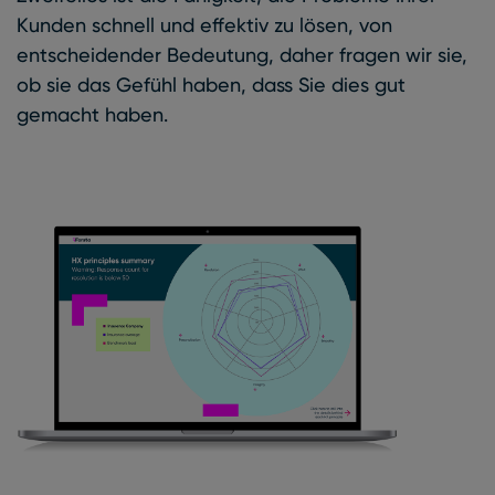
Kunden schnell und effektiv zu lösen, von
entscheidender Bedeutung, daher fragen wir sie,
ob sie das Gefühl haben, dass Sie dies gut
gemacht haben.