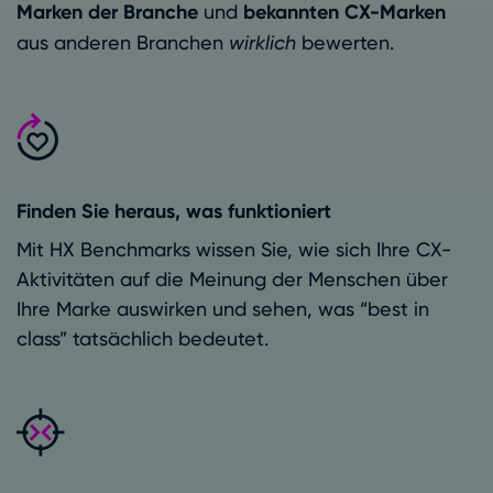
Marken der Branche
und
bekannten CX-Marken
aus anderen Branchen
wirklich
bewerten.
Finden Sie heraus, was funktioniert
Mit HX Benchmarks wissen Sie, wie sich Ihre CX-
Aktivitäten auf die Meinung der Menschen über
Ihre Marke auswirken und sehen, was “best in
class” tatsächlich bedeutet.