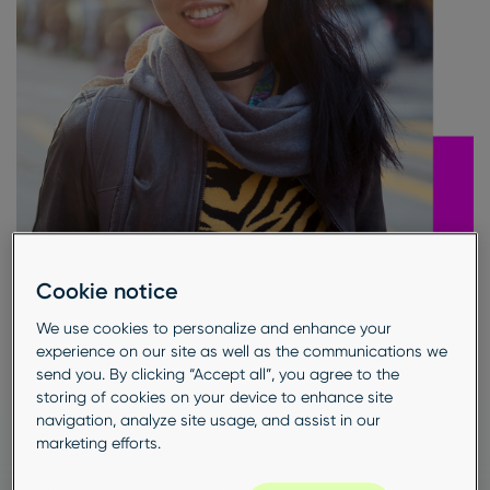
Cookie notice
We use cookies to personalize and enhance your
experience on our site as well as the communications we
send you. By clicking “Accept all”, you agree to the
storing of cookies on your device to enhance site
navigation, analyze site usage, and assist in our
marketing efforts.