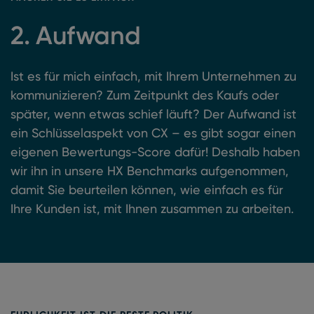
2. Aufwand
Ist es für mich einfach, mit Ihrem Unternehmen zu
kommunizieren? Zum Zeitpunkt des Kaufs oder
später, wenn etwas schief läuft? Der Aufwand ist
ein Schlüsselaspekt von CX – es gibt sogar einen
eigenen Bewertungs-Score dafür! Deshalb haben
wir ihn in unsere HX Benchmarks aufgenommen,
damit Sie beurteilen können, wie einfach es für
Ihre Kunden ist, mit Ihnen zusammen zu arbeiten.