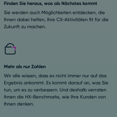
Finden Sie heraus, was als Nächstes kommt
Sie werden auch Möglichkeiten entdecken, die
Ihnen dabei helfen, Ihre CX-Aktivitäten fit für die
Zukunft zu machen.
Mehr als nur Zahlen
Wir alle wissen, dass es nicht immer nur auf das
Ergebnis ankommt. Es kommt darauf an, was Sie
tun, um es zu verbessern. Und deshalb verraten
Ihnen die HX-Benchmarks, wie Ihre Kunden von
Ihnen denken.