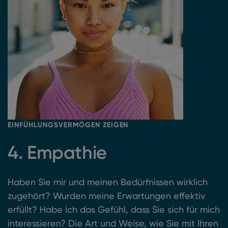
EINFÜHLUNGSVERMÖGEN ZEIGEN
4. Empathie
Haben Sie mir und meinen Bedürfnissen wirklich
zugehört? Wurden meine Erwartungen effektiv
erfüllt? Habe ich das Gefühl, dass Sie sich für mich
interessieren? Die Art und Weise, wie Sie mit Ihren