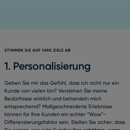
STIMMEN SIE AUF IHRE ZIELE AB
1. Personalisierung
Geben Sie mir das Gefühl, dass ich nicht nur ein
Kunde von vielen bin? Verstehen Sie meine
Bedürfnisse wirklich und behandeln mich
entsprechend? Maßgeschneiderte Erlebnisse
können für Ihre Kunden ein echter “Wow”-
Differenzierungsfaktor sein. Stellen Sie sicher, dass
Sie wissen, wie sehr Kunden Ihre schätzen, wenn