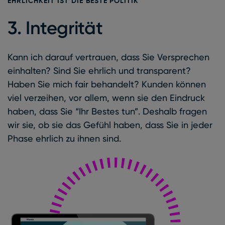
EHRLICHKEIT IST DIE BESTE POLITIK
3. Integrität
Kann ich darauf vertrauen, dass Sie Versprechen
einhalten? Sind Sie ehrlich und transparent?
Haben Sie mich fair behandelt? Kunden können
viel verzeihen, vor allem, wenn sie den Eindruck
haben, dass Sie “Ihr Bestes tun”. Deshalb fragen
wir sie, ob sie das Gefühl haben, dass Sie in jeder
Phase ehrlich zu ihnen sind.