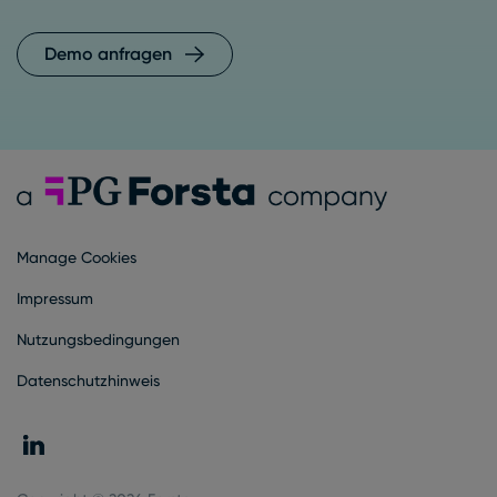
Demo anfragen
Forsta Deutsch
Manage Cookies
Impressum
Nutzungsbedingungen
Datenschutzhinweis
LinkedIn