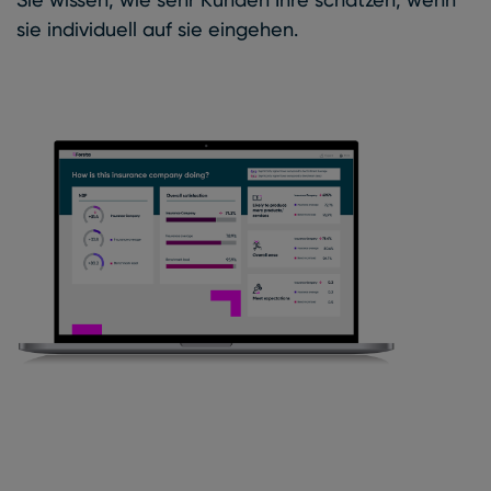
sie individuell auf sie eingehen.