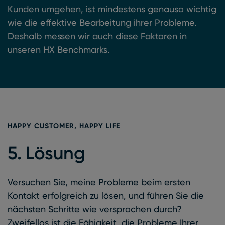
Kunden umgehen, ist mindestens genauso wichtig
wie die effektive Bearbeitung ihrer Probleme.
Deshalb messen wir auch diese Faktoren in
unseren HX Benchmarks.
HAPPY CUSTOMER, HAPPY LIFE
5. Lösung
Versuchen Sie, meine Probleme beim ersten
Kontakt erfolgreich zu lösen, und führen Sie die
nächsten Schritte wie versprochen durch?
Zweifellos ist die Fähigkeit, die Probleme Ihrer