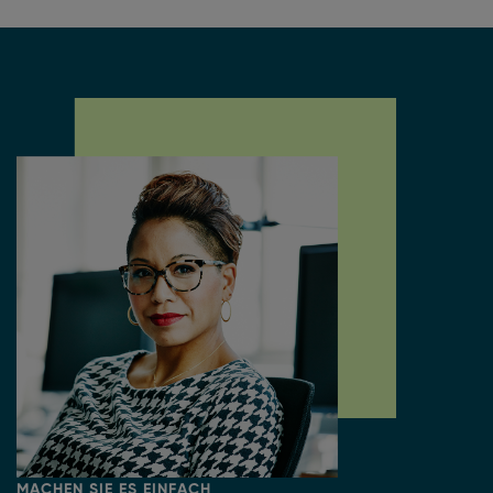
MACHEN SIE ES EINFACH