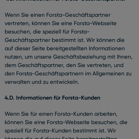
Wenn Sie einen Forsta-Geschäftspartner
vertreten, können Sie eine Forsta-Webseite
besuchen, die speziell für Forsta-
Geschäftspartner bestimmt ist. Wir können die
auf dieser Seite bereitgestellten Informationen
nutzen, um unsere Geschäftsbeziehung mit Ihnen,
dem Geschäftspartner, den Sie vertreten, und
den Forsta-Geschäftspartnern im Allgemeinen zu
verwalten und zu entwickeln.
4.D. Informationen für Forsta-Kunden
Wenn Sie für einen Forsta-Kunden arbeiten,
können Sie eine Forsta-Webseite besuchen, die
speziell für Forsta-Kunden bestimmt ist. Wir
können die auf dieser Seite bereitgestellten