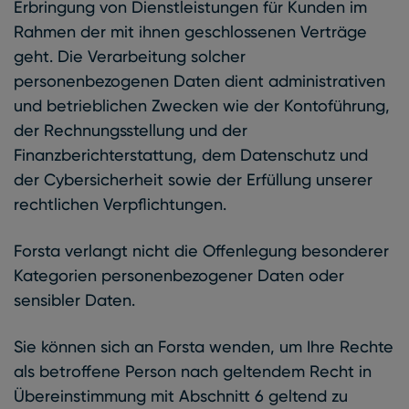
Erbringung von Dienstleistungen für Kunden im
Rahmen der mit ihnen geschlossenen Verträge
geht. Die Verarbeitung solcher
personenbezogenen Daten dient administrativen
und betrieblichen Zwecken wie der Kontoführung,
der Rechnungsstellung und der
Finanzberichterstattung, dem Datenschutz und
der Cybersicherheit sowie der Erfüllung unserer
rechtlichen Verpflichtungen.
Forsta verlangt nicht die Offenlegung besonderer
Kategorien personenbezogener Daten oder
sensibler Daten.
Sie können sich an Forsta wenden, um Ihre Rechte
als betroffene Person nach geltendem Recht in
Übereinstimmung mit Abschnitt 6 geltend zu