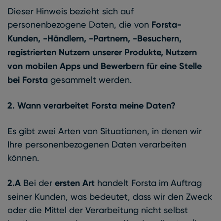
Dieser Hinweis bezieht sich auf
personenbezogene Daten, die von
Forsta-
Kunden, -Händlern, -Partnern, -Besuchern,
registrierten Nutzern unserer Produkte, Nutzern
von mobilen Apps und Bewerbern für eine Stelle
bei Forsta
gesammelt werden.
2. Wann verarbeitet Forsta meine Daten?
Es gibt zwei Arten von Situationen, in denen wir
Ihre personenbezogenen Daten verarbeiten
können.
2.A
Bei der
ersten Art
handelt Forsta im Auftrag
seiner Kunden, was bedeutet, dass wir den Zweck
oder die Mittel der Verarbeitung nicht selbst