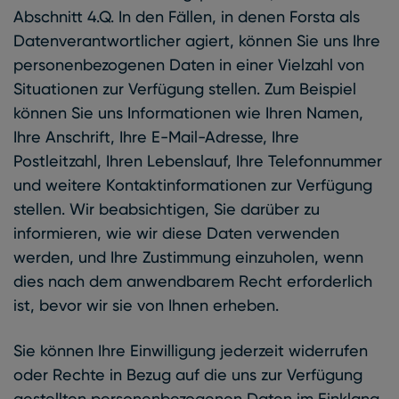
Abschnitt 4.Q. In den Fällen, in denen Forsta als
Datenverantwortlicher agiert, können Sie uns Ihre
personenbezogenen Daten in einer Vielzahl von
Situationen zur Verfügung stellen. Zum Beispiel
können Sie uns Informationen wie Ihren Namen,
Ihre Anschrift, Ihre E-Mail-Adresse, Ihre
Postleitzahl, Ihren Lebenslauf, Ihre Telefonnummer
und weitere Kontaktinformationen zur Verfügung
stellen. Wir beabsichtigen, Sie darüber zu
informieren, wie wir diese Daten verwenden
werden, und Ihre Zustimmung einzuholen, wenn
dies nach dem anwendbarem Recht erforderlich
ist, bevor wir sie von Ihnen erheben.
Sie können Ihre Einwilligung jederzeit widerrufen
oder Rechte in Bezug auf die uns zur Verfügung
gestellten personenbezogenen Daten im Einklang