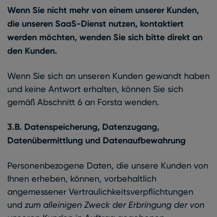
Wenn Sie nicht mehr von einem unserer Kunden,
die unseren SaaS-Dienst nutzen, kontaktiert
werden möchten, wenden Sie sich bitte direkt an
den Kunden.
Wenn Sie sich an unseren Kunden gewandt haben
und keine Antwort erhalten, können Sie sich
gemäß Abschnitt 6 an Forsta wenden.
3.B. Datenspeicherung, Datenzugang,
Datenübermittlung und Datenaufbewahrung
Personenbezogene Daten, die unsere Kunden von
Ihnen erheben, können, vorbehaltlich
angemessener Vertraulichkeitsverpflichtungen
und
zum alleinigen Zweck der Erbringung der von