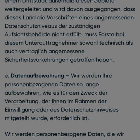
einem Drittstaat außerhalb dieser Gebiete
weitergeleitet und wird davon ausgegangen, dass
dieses Land die Vorschriften eines angemessenen
Datenschutzniveaus der zuständigen
Aufsichtsbehörde nicht erfüllt, muss Forsta bei
diesem Unterauftragnehmer sowohl technisch als
auch vertraglich angemessene
Sicherheitsvorkehrungen getroffen haben.
e.
Datenaufbewahrung –
Wir werden Ihre
personenbezogenen Daten so lange
aufbewahren, wie es für den Zweck der
Verarbeitung, der Ihnen im Rahmen der
Einwilligung oder des Datenschutzhinweises
mitgeteilt wurde, erforderlich ist.
Wir werden personenbezogene Daten, die wir