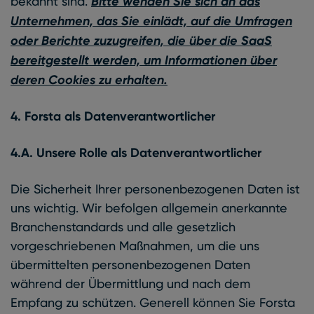
bekannt sind.
Bitte wenden Sie sich an das
Unternehmen, das Sie einlädt, auf die Umfragen
oder Berichte zuzugreifen, die über die SaaS
bereitgestellt werden, um Informationen über
deren Cookies zu erhalten.
4. Forsta als Datenverantwortlicher
4.A. Unsere Rolle als Datenverantwortlicher
Die Sicherheit Ihrer personenbezogenen Daten ist
uns wichtig. Wir befolgen allgemein anerkannte
Branchenstandards und alle gesetzlich
vorgeschriebenen Maßnahmen, um die uns
übermittelten personenbezogenen Daten
während der Übermittlung und nach dem
Empfang zu schützen. Generell können Sie Forsta