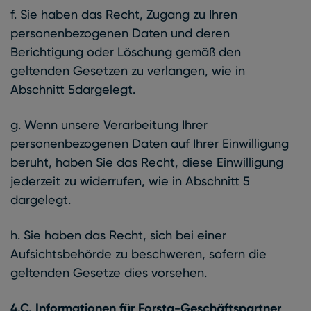
f. Sie haben das Recht, Zugang zu Ihren
personenbezogenen Daten und deren
Berichtigung oder Löschung gemäß den
geltenden Gesetzen zu verlangen, wie in
Abschnitt 5dargelegt.
g. Wenn unsere Verarbeitung Ihrer
personenbezogenen Daten auf Ihrer Einwilligung
beruht, haben Sie das Recht, diese Einwilligung
jederzeit zu widerrufen, wie in Abschnitt 5
dargelegt.
h. Sie haben das Recht, sich bei einer
Aufsichtsbehörde zu beschweren, sofern die
geltenden Gesetze dies vorsehen.
4.C. Informationen für Forsta-Geschäftspartner