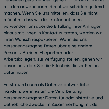
mit den anwendbaren Rechtsvorschriften geltend
machen. Wenn Sie uns mitteilen, dass Sie nicht
möchten, dass wir diese Informationen
verwenden, um über die Erfüllung Ihrer Anfragen
hinaus mit Ihnen in Kontakt zu treten, werden wir
Ihren Wunsch respektieren. Wenn Sie uns
personenbezogene Daten über eine andere
Person, z.B. einen Ehepartner oder
Arbeitskollegen, zur Verfügung stellen, gehen wir
davon aus, dass Sie die Erlaubnis dieser Person
dafür haben.
Forsta wird auch als Datenverantwortlicher
handeln, wenn es um die Verarbeitung
personenbezogener Daten für administrative und
betriebliche Zwecke im Zusammenhang mit der