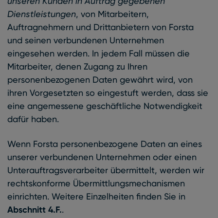
unseren Kunden in Auftrag gegebenen
Dienstleistungen
, von Mitarbeitern,
Auftragnehmern und Drittanbietern von Forsta
und seinen verbundenen Unternehmen
eingesehen werden. In jedem Fall müssen die
Mitarbeiter, denen Zugang zu Ihren
personenbezogenen Daten gewährt wird, von
ihren Vorgesetzten so eingestuft werden, dass sie
eine angemessene geschäftliche Notwendigkeit
dafür haben.
Wenn Forsta personenbezogene Daten an eines
unserer verbundenen Unternehmen oder einen
Unterauftragsverarbeiter übermittelt, werden wir
rechtskonforme Übermittlungsmechanismen
einrichten. Weitere Einzelheiten finden Sie in
Abschnitt 4.F.
.