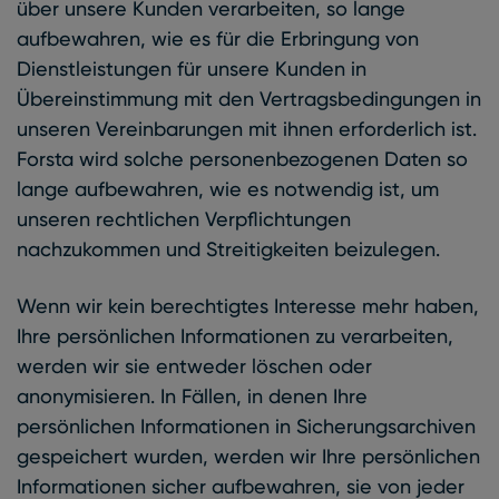
über unsere Kunden verarbeiten, so lange
aufbewahren, wie es für die Erbringung von
Dienstleistungen für unsere Kunden in
Übereinstimmung mit den Vertragsbedingungen in
unseren Vereinbarungen mit ihnen erforderlich ist.
Forsta wird solche personenbezogenen Daten so
lange aufbewahren, wie es notwendig ist, um
unseren rechtlichen Verpflichtungen
nachzukommen und Streitigkeiten beizulegen.
Wenn wir kein berechtigtes Interesse mehr haben,
Ihre persönlichen Informationen zu verarbeiten,
werden wir sie entweder löschen oder
anonymisieren. In Fällen, in denen Ihre
persönlichen Informationen in Sicherungsarchiven
gespeichert wurden, werden wir Ihre persönlichen
Informationen sicher aufbewahren, sie von jeder