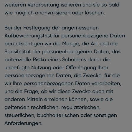
weiteren Verarbeitung isolieren und sie so bald
wie möglich anonymisieren oder löschen.
Bei der Festlegung der angemessenen
Aufbewahrungsfrist für personenbezogene Daten
berücksichtigen wir die Menge, die Art und die
Sensibilität der personenbezogenen Daten, das
potenzielle Risiko eines Schadens durch die
unbefugte Nutzung oder Offenlegung Ihrer
personenbezogenen Daten, die Zwecke, für die
wir Ihre personenbezogenen Daten verarbeiten,
und die Frage, ob wir diese Zwecke auch mit
anderen Mitteln erreichen können, sowie die
geltenden rechtlichen, regulatorischen,
steuerlichen, buchhalterischen oder sonstigen
Anforderungen.