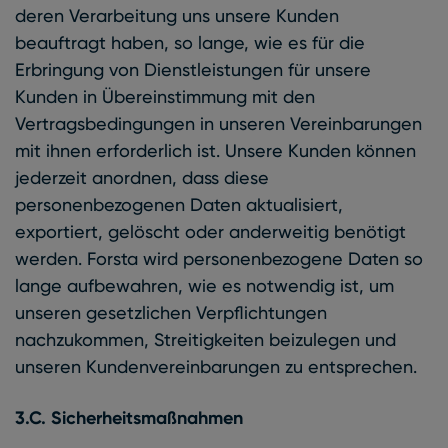
deren Verarbeitung uns unsere Kunden
beauftragt haben, so lange, wie es für die
Erbringung von Dienstleistungen für unsere
Kunden in Übereinstimmung mit den
Vertragsbedingungen in unseren Vereinbarungen
mit ihnen erforderlich ist. Unsere Kunden können
jederzeit anordnen, dass diese
personenbezogenen Daten aktualisiert,
exportiert, gelöscht oder anderweitig benötigt
werden. Forsta wird personenbezogene Daten so
lange aufbewahren, wie es notwendig ist, um
unseren gesetzlichen Verpflichtungen
nachzukommen, Streitigkeiten beizulegen und
unseren Kundenvereinbarungen zu entsprechen.
3.C. Sicherheitsmaßnahmen