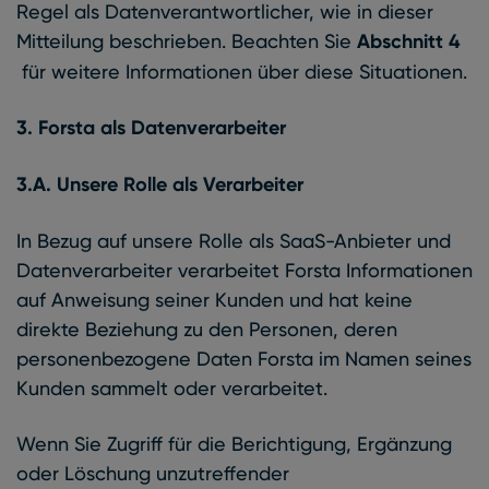
Regel als Datenverantwortlicher, wie in dieser
Mitteilung beschrieben. Beachten Sie
Abschnitt 4
für weitere Informationen über diese Situationen.
3. Forsta als Datenverarbeiter
3.A. Unsere Rolle als Verarbeiter
In Bezug auf unsere Rolle als SaaS-Anbieter und
Datenverarbeiter verarbeitet Forsta Informationen
auf Anweisung seiner Kunden und hat keine
direkte Beziehung zu den Personen, deren
personenbezogene Daten Forsta im Namen seines
Kunden sammelt oder verarbeitet.
Wenn Sie Zugriff für die Berichtigung, Ergänzung
oder Löschung unzutreffender