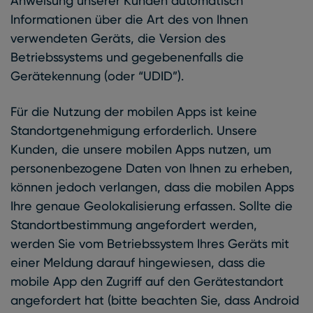
Anweisung unserer Kunden automatisch
Informationen über die Art des von Ihnen
verwendeten Geräts, die Version des
Betriebssystems und gegebenenfalls die
Gerätekennung (oder “UDID”).
Für die Nutzung der mobilen Apps ist keine
Standortgenehmigung erforderlich. Unsere
Kunden, die unsere mobilen Apps nutzen, um
personenbezogene Daten von Ihnen zu erheben,
können jedoch verlangen, dass die mobilen Apps
Ihre genaue Geolokalisierung erfassen. Sollte die
Standortbestimmung angefordert werden,
werden Sie vom Betriebssystem Ihres Geräts mit
einer Meldung darauf hingewiesen, dass die
mobile App den Zugriff auf den Gerätestandort
angefordert hat (bitte beachten Sie, dass Android