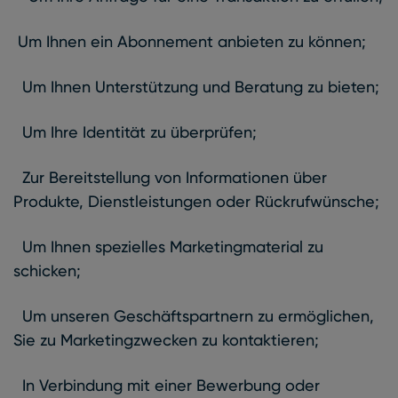
Um Ihnen ein Abonnement anbieten zu können;
Um Ihnen Unterstützung und Beratung zu bieten;
Um Ihre Identität zu überprüfen;
Zur Bereitstellung von Informationen über
Produkte, Dienstleistungen oder Rückrufwünsche;
Um Ihnen spezielles Marketingmaterial zu
schicken;
Um unseren Geschäftspartnern zu ermöglichen,
Sie zu Marketingzwecken zu kontaktieren;
In Verbindung mit einer Bewerbung oder