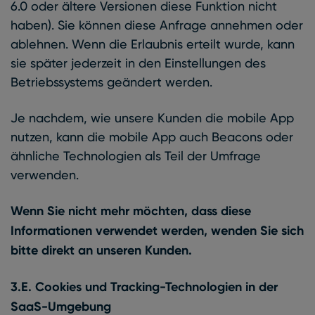
6.0 oder ältere Versionen diese Funktion nicht
haben). Sie können diese Anfrage annehmen oder
ablehnen. Wenn die Erlaubnis erteilt wurde, kann
sie später jederzeit in den Einstellungen des
Betriebssystems geändert werden.
Je nachdem, wie unsere Kunden die mobile App
nutzen, kann die mobile App auch Beacons oder
ähnliche Technologien als Teil der Umfrage
verwenden.
Wenn Sie nicht mehr möchten, dass diese
Informationen verwendet werden, wenden Sie sich
bitte direkt an unseren Kunden.
3.E. Cookies und Tracking-Technologien in der
SaaS-Umgebung