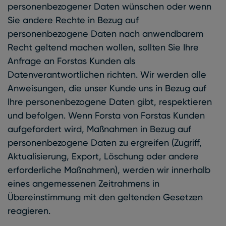
personenbezogener Daten wünschen oder wenn
Sie andere Rechte in Bezug auf
personenbezogene Daten nach anwendbarem
Recht geltend machen wollen, sollten Sie Ihre
Anfrage an Forstas Kunden als
Datenverantwortlichen richten. Wir werden alle
Anweisungen, die unser Kunde uns in Bezug auf
Ihre personenbezogene Daten gibt, respektieren
und befolgen. Wenn Forsta von Forstas Kunden
aufgefordert wird, Maßnahmen in Bezug auf
personenbezogene Daten zu ergreifen (Zugriff,
Aktualisierung, Export, Löschung oder andere
erforderliche Maßnahmen), werden wir innerhalb
eines angemessenen Zeitrahmens in
Übereinstimmung mit den geltenden Gesetzen
reagieren.