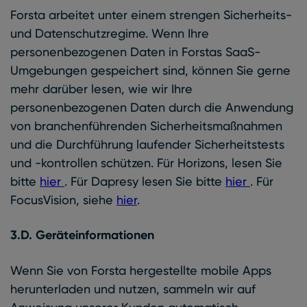
Forsta arbeitet unter einem strengen Sicherheits-
und Datenschutzregime. Wenn Ihre
personenbezogenen Daten in Forstas SaaS-
Umgebungen gespeichert sind, können Sie gerne
mehr darüber lesen, wie wir Ihre
personenbezogenen Daten durch die Anwendung
von branchenführenden Sicherheitsmaßnahmen
und die Durchführung laufender Sicherheitstests
und -kontrollen schützen. Für Horizons, lesen Sie
bitte
hier
. Für Dapresy lesen Sie bitte
hier
. Für
FocusVision, siehe
hier
.
3.D. Geräteinformationen
Wenn Sie von Forsta hergestellte mobile Apps
herunterladen und nutzen, sammeln wir auf