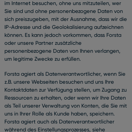
im Internet besuchen, ohne uns mitzuteilen, wer
Sie sind und ohne personenbezogene Daten von
sich preiszugeben, mit der Ausnahme, dass wir die
IP-Adresse und die Geolokalisierung aufzeichnen
können. Es kann jedoch vorkommen, dass Forsta
oder unsere Partner zusätzliche
personenbezogene Daten von Ihnen verlangen,
um legitime Zwecke zu erfüllen.
Forsta agiert als Datenverantwortlicher, wenn Sie
z.B. unsere Webseiten besuchen und uns Ihre
Kontaktdaten zur Verfügung stellen, um Zugang zu
Ressourcen zu erhalten, oder wenn wir Ihre Daten
als Teil unserer Verwaltung von Konten, die Sie mit
uns in Ihrer Rolle als Kunde haben, speichern.
Forsta agiert auch als Datenverantwortlicher
während des Einstellungsprozesses, siehe