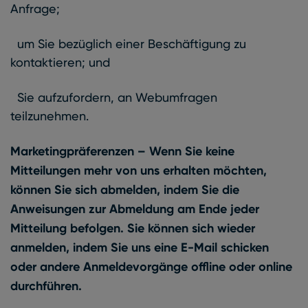
Anfrage;
um Sie bezüglich einer Beschäftigung zu
kontaktieren; und
Sie aufzufordern, an Webumfragen
teilzunehmen.
Marketingpräferenzen –
Wenn Sie keine
Mitteilungen mehr von uns erhalten möchten,
können Sie sich abmelden, indem Sie die
Anweisungen zur Abmeldung am Ende jeder
Mitteilung befolgen. Sie können sich wieder
anmelden, indem Sie uns eine E-Mail schicken
oder andere Anmeldevorgänge offline oder online
durchführen.