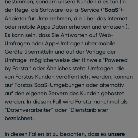
bestimmen, sondern unsere Kunden dies tun (in
der Regel als Software-as-a-Service (“
SaaS
“)-
Anbieter für Unternehmen, die über das Internet
oder mobile Apps Daten erheben und erfassen ).
Es kann sein, dass Sie Antworten auf Web-
Umfragen oder App-Umfragen über mobile
Geräte übermitteln und auf der Vorlage der
Umfrage möglicherweise der Hinweis “Powered
by Forsta.” oder Ähnliches steht. Umfragen, die
von Forstas Kunden veröffentlicht werden, können
auf Forstas SaaS-Umgebungen oder alternativ
auf den eigenen Servern des Kunden gehostet
werden. In diesem Fall wird Forsta manchmal als
“Datenverarbeiter” oder “Dienstanbieter”
bezeichnet.
In diesen Fällen ist zu beachten, dass es
unsere