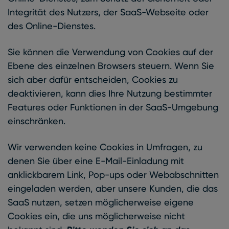
Integrität des Nutzers, der SaaS-Webseite oder
des Online-Dienstes.
Sie können die Verwendung von Cookies auf der
Ebene des einzelnen Browsers steuern. Wenn Sie
sich aber dafür entscheiden, Cookies zu
deaktivieren, kann dies Ihre Nutzung bestimmter
Features oder Funktionen in der SaaS-Umgebung
einschränken.
Wir verwenden keine Cookies in Umfragen, zu
denen Sie über eine E-Mail-Einladung mit
anklickbarem Link, Pop-ups oder Webabschnitten
eingeladen werden, aber unsere Kunden, die das
SaaS nutzen, setzen möglicherweise eigene
Cookies ein, die uns möglicherweise nicht