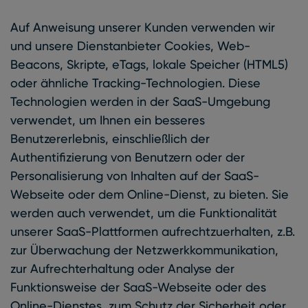
Auf Anweisung unserer Kunden verwenden wir
und unsere Dienstanbieter Cookies, Web-
Beacons, Skripte, eTags, lokale Speicher (HTML5)
oder ähnliche Tracking-Technologien. Diese
Technologien werden in der SaaS-Umgebung
verwendet, um Ihnen ein besseres
Benutzererlebnis, einschließlich der
Authentifizierung von Benutzern oder der
Personalisierung von Inhalten auf der SaaS-
Webseite oder dem Online-Dienst, zu bieten. Sie
werden auch verwendet, um die Funktionalität
unserer SaaS-Plattformen aufrechtzuerhalten, z.B.
zur Überwachung der Netzwerkkommunikation,
zur Aufrechterhaltung oder Analyse der
Funktionsweise der SaaS-Webseite oder des
Online-Dienstes, zum Schutz der Sicherheit oder