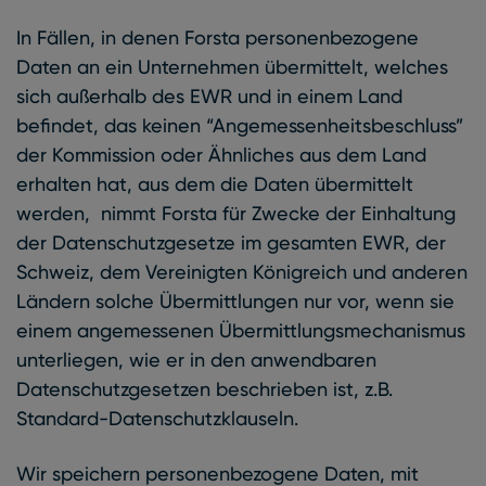
In Fällen, in denen Forsta personenbezogene
Daten an ein Unternehmen übermittelt, welches
sich außerhalb des EWR und in einem Land
befindet, das keinen “Angemessenheitsbeschluss”
der Kommission oder Ähnliches aus dem Land
erhalten hat, aus dem die Daten übermittelt
werden, nimmt Forsta für Zwecke der Einhaltung
der Datenschutzgesetze im gesamten EWR, der
Schweiz, dem Vereinigten Königreich und anderen
Ländern solche Übermittlungen nur vor, wenn sie
einem angemessenen Übermittlungsmechanismus
unterliegen, wie er in den anwendbaren
Datenschutzgesetzen beschrieben ist, z.B.
Standard-Datenschutzklauseln.
Wir speichern personenbezogene Daten, mit