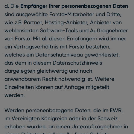
d. Die
Empfänger Ihrer personenbezogenen Daten
sind ausgewählte Forsta-Mitarbeiter und Dritte,
wie z.B. Partner, Hosting-Anbieter, Anbieter von
webbasierten Software-Tools und Auftragnehmer
von Forsta. Mit all diesen Empfängern wird immer
ein Vertragsverhältnis mit Forsta bestehen,
welches ein Datenschutzniveau gewährleistet,
das dem in diesem Datenschutzhinweis
dargelegten gleichwertig und nach
anwendbarem Recht notwendig ist. Weitere
Einzelheiten können auf Anfrage mitgeteilt
werden.
Werden personenbezogene Daten, die im EWR,
im Vereinigten Königreich oder in der Schweiz
erhoben wurden, an einen Unterauftragnehmer in