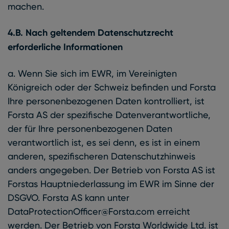
machen.
4.B. Nach geltendem Datenschutzrecht
erforderliche Informationen
a. Wenn Sie sich im EWR, im Vereinigten
Königreich oder der Schweiz befinden und Forsta
Ihre personenbezogenen Daten kontrolliert, ist
Forsta AS der spezifische Datenverantwortliche,
der für Ihre personenbezogenen Daten
verantwortlich ist, es sei denn, es ist in einem
anderen, spezifischeren Datenschutzhinweis
anders angegeben. Der Betrieb von Forsta AS ist
Forstas Hauptniederlassung im EWR im Sinne der
DSGVO. Forsta AS kann unter
DataProtectionOfficer@Forsta.com erreicht
werden. Der Betrieb von Forsta Worldwide Ltd. ist