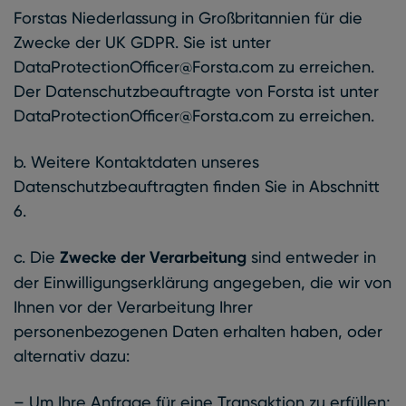
Forstas Niederlassung in Großbritannien für die
Zwecke der UK GDPR. Sie ist unter
DataProtectionOfficer@Forsta.com zu erreichen.
Der Datenschutzbeauftragte von Forsta ist unter
DataProtectionOfficer@Forsta.com zu erreichen.
b. Weitere Kontaktdaten unseres
Datenschutzbeauftragten finden Sie in Abschnitt
6.
c. Die
Zwecke der Verarbeitung
sind entweder in
der Einwilligungserklärung angegeben, die wir von
Ihnen vor der Verarbeitung Ihrer
personenbezogenen Daten erhalten haben, oder
alternativ dazu:
– Um Ihre Anfrage für eine Transaktion zu erfüllen;