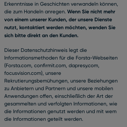
Erkenntnisse in Geschichten verwandeln können,
die zum Handeln anregen.
Wenn Sie nicht mehr
von einem unserer Kunden, der unsere Dienste
nutzt, kontaktiert werden möchten, wenden Sie
sich bitte direkt an den Kunden.
Dieser Datenschutzhinweis legt die
Informationsmethoden für die Forsta-Webseiten
(Forsta.com, confirmit.com, dapresy.com,
focusvision.com), unsere
Rekrutierungsbemühungen, unsere Beziehungen
zu Anbietern und Partnern und unsere mobilen
Anwendungen offen, einschließlich der Art der
gesammelten und verfolgten Informationen, wie
die Informationen genutzt werden und mit wem
die Informationen geteilt werden.