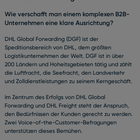
Wie verschafft man einem komplexen B2B-
Unternehmen eine klare Ausrichtung?
DHL Global Forwarding (DGF) ist der
Speditionsbereich von DHL, dem größten
Logistikunternehmen der Welt. DGF ist in über
200 Ländern und Hoheitsgebieten tätig und zählt
die Luftfracht, die Seefracht, den Landverkehr
und Zolldienstleistungen zu seinem Kerngeschäft.
Im Zentrum des Erfolgs von DHL Global
Forwarding und DHL Freight steht der Anspruch,
den Bedürfnissen der Kunden gerecht zu werden.
Zwei Voice-of-the-Customer-Befragungen
unterstützen dieses Bemühen.