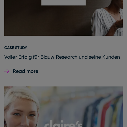
CASE STUDY
Voller Erfolg für Blauw Research und seine Kunden
Read more