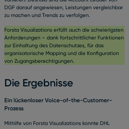
DGF darauf angewiesen, Leistungen vergleichbar
zu machen und Trends zu verfolgen.
Forsta Visualizations erfüllt auch die schwierigsten
Anforderungen – dank fortschrittlicher Funktionen
zur Einhaltung des Datenschutzes, für das
organisatorische Mapping und die Konfiguration
von Zugangsberechtigungen.
Die Ergebnisse
Ein lückenloser Voice-of-the-Customer-
Prozess
Mithilfe von Forsta Visualizations konnte DHL