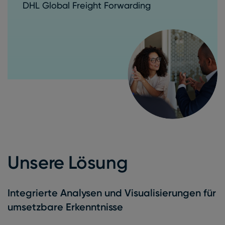
DHL Global Freight Forwarding
Unsere Lösung
Integrierte Analysen und Visualisierungen für
umsetzbare Erkenntnisse