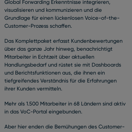
Global Forwarding Erkenntnisse integrieren,
visualisieren und kommunizieren und die
Grundlage für einen lückenlosen Voice-of-the-
Customer-Prozess schaffen.
Das Komplettpaket erfasst Kundenbewertungen
über das ganze Jahr hinweg, benachrichtigt
Mitarbeiter in Echtzeit über aktuellen
Handlungsbedarf und rüstet sie mit Dashboards
und Berichtsfunktionen aus, die ihnen ein
tiefgreifendes Verständnis für die Erfahrungen
ihrer Kunden vermitteln.
Mehr als 1.500 Mitarbeiter in 68 Ländern sind aktiv
in das VoC-Portal eingebunden.
Aber hier enden die Bemühungen des Customer-