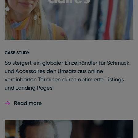
CASE STUDY
So steigert ein globaler Einzelhändler für Schmuck
und Accessoires den Umsatz aus online
vereinbarten Terminen durch optimierte Listings
und Landing Pages
Read more