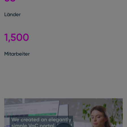
Länder
1,500
Mitarbeiter