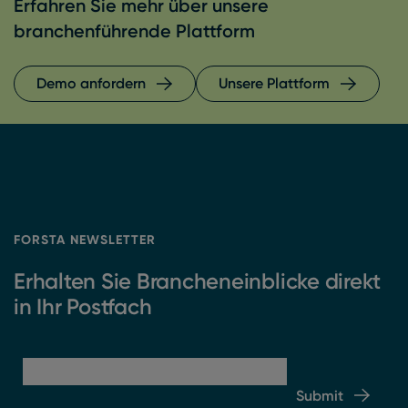
Erfahren Sie mehr über unsere
branchenführende Plattform
Demo anfordern
Unsere Plattform
FORSTA NEWSLETTER
Erhalten Sie Brancheneinblicke direkt
in Ihr Postfach
Submit