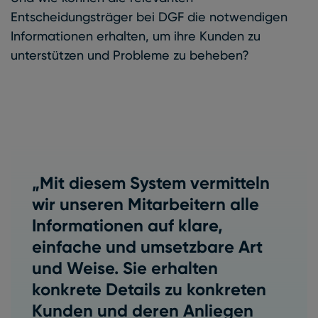
Entscheidungsträger bei DGF die notwendigen
Informationen erhalten, um ihre Kunden zu
unterstützen und Probleme zu beheben?
„Mit diesem System vermitteln
wir unseren Mitarbeitern alle
Informationen auf klare,
einfache und umsetzbare Art
und Weise. Sie erhalten
konkrete Details zu konkreten
Kunden und deren Anliegen