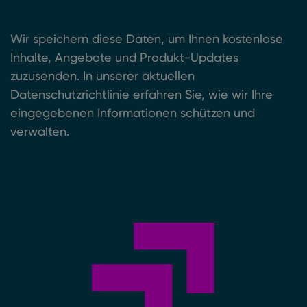
Wir speichern diese Daten, um Ihnen kostenlose
Inhalte, Angebote und Produkt-Updates
zuzusenden. In unserer aktuellen
Datenschutzrichtlinie erfahren Sie, wie wir Ihre
eingegebenen Informationen schützen und
verwalten.