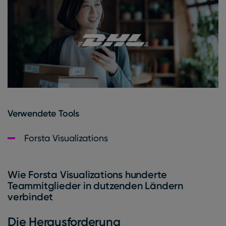
Verwendete Tools
Forsta Visualizations
Wie Forsta Visualizations hunderte
Teammitglieder in dutzenden Ländern
verbindet
Die Herausforderung