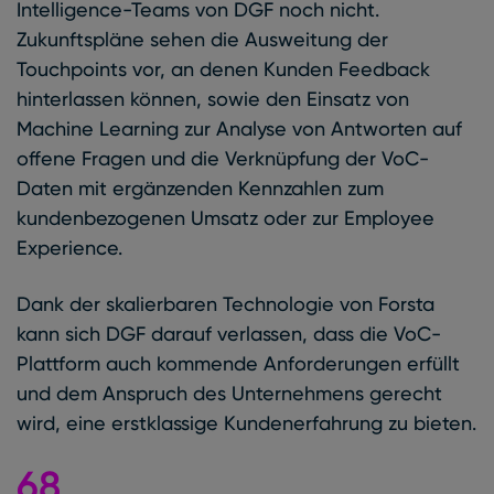
Intelligence-Teams von DGF noch nicht.
Zukunftspläne sehen die Ausweitung der
Touchpoints vor, an denen Kunden Feedback
hinterlassen können, sowie den Einsatz von
Machine Learning zur Analyse von Antworten auf
offene Fragen und die Verknüpfung der VoC-
Daten mit ergänzenden Kennzahlen zum
kundenbezogenen Umsatz oder zur Employee
Experience.
Dank der skalierbaren Technologie von Forsta
kann sich DGF darauf verlassen, dass die VoC-
Plattform auch kommende Anforderungen erfüllt
und dem Anspruch des Unternehmens gerecht
wird, eine erstklassige Kundenerfahrung zu bieten.
68