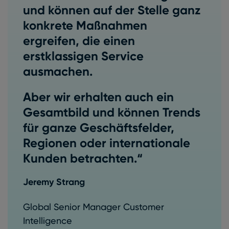
und können auf der Stelle ganz
konkrete Maßnahmen
ergreifen, die einen
erstklassigen Service
ausmachen.
Aber wir erhalten auch ein
Gesamtbild und können Trends
für ganze Geschäftsfelder,
Regionen oder internationale
Kunden betrachten.“
Jeremy Strang
Global Senior Manager Customer
Intelligence