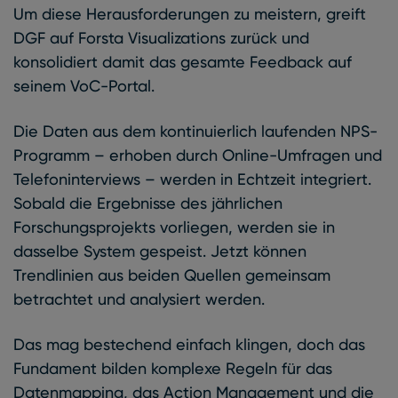
Um diese Herausforderungen zu meistern, greift
DGF auf Forsta Visualizations zurück und
konsolidiert damit das gesamte Feedback auf
seinem VoC-Portal.
Die Daten aus dem kontinuierlich laufenden NPS-
Programm – erhoben durch Online-Umfragen und
Telefoninterviews – werden in Echtzeit integriert.
Sobald die Ergebnisse des jährlichen
Forschungsprojekts vorliegen, werden sie in
dasselbe System gespeist. Jetzt können
Trendlinien aus beiden Quellen gemeinsam
betrachtet und analysiert werden.
Das mag bestechend einfach klingen, doch das
Fundament bilden komplexe Regeln für das
Datenmapping, das Action Management und die