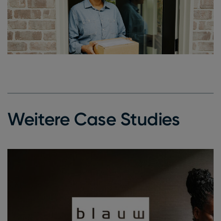
Weitere Case Studies