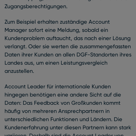
Zugangsberechtigungen.
Zum Beispiel erhalten zuständige Account
Manager sofort eine Meldung, sobald ein
Kundenproblem auftaucht, das nach einer Lösung
verlangt. Oder sie werten die zusammengefassten
Daten ihrer Kunden an allen DGF-Standorten ihres
Landes aus, um einen Leistungsvergleich
anzustellen.
Account Leader für internationale Kunden
hingegen benötigen eine andere Sicht auf die
Daten: Das Feedback von Großkunden kommt
häufig von mehreren Ansprechpartnern in
unterschiedlichen Funktionen und Ländern. Die
Kundenerfahrung unter diesen Partnern kann stark
variieren. Deshalb sind die Account Leader von