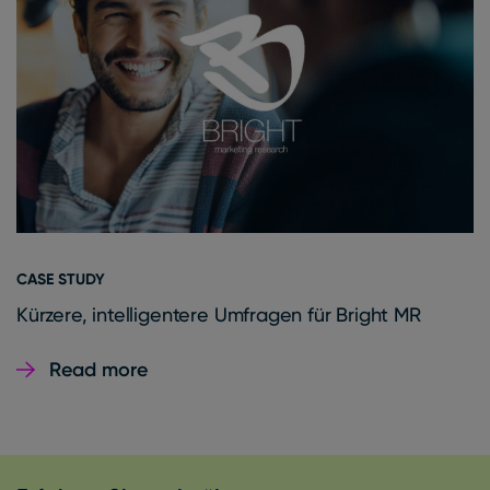
CASE STUDY
Kürzere, intelligentere Umfragen für Bright MR
Read more