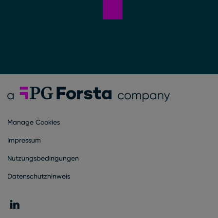
Forsta Deutsch
Manage Cookies
Impressum
Nutzungsbedingungen
Datenschutzhinweis
LinkedIn