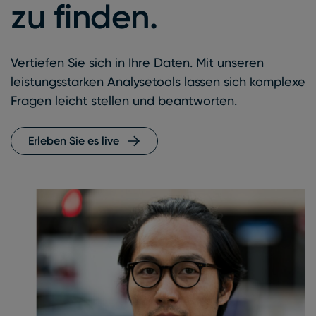
zu finden.
Vertiefen Sie sich in Ihre Daten. Mit unseren
leistungsstarken Analysetools lassen sich komplexe
Fragen leicht stellen und beantworten.
Erleben Sie es live