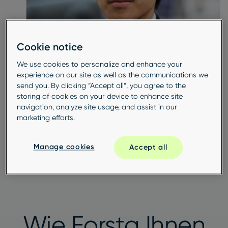
Cookie notice
We use cookies to personalize and enhance your
experience on our site as well as the communications we
send you. By clicking “Accept all”, you agree to the
storing of cookies on your device to enhance site
navigation, analyze site usage, and assist in our
marketing efforts.
Manage cookies
Accept all
Wie Forsta Ihnen