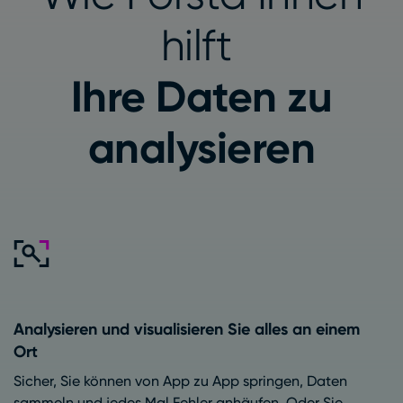
hilft
Ihre Daten zu
analysieren
Analysieren und visualisieren Sie alles an einem
Ort
Sicher, Sie können von App zu App springen, Daten
sammeln und jedes Mal Fehler anhäufen. Oder Sie