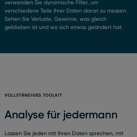
verwenden Sie dynamische Filter, um
verschiedene Teile Ihrer Daten daran zu messen.
Sehen Sie Verluste, Gewinne, was gleich
geblieben ist und wo sich etwas geändert hat.
VOLLSTÄNDIGES TOOLKIT
Analyse für jedermann
Lassen Sie jeden mit Ihren Daten sprechen, mit