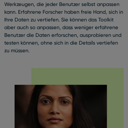
Werkzeugen, die jeder Benutzer selbst anpassen
kann. Erfahrene Forscher haben freie Hand, sich in
Ihre Daten zu vertiefen. Sie können das Toolkit
aber auch so anpassen, dass weniger erfahrene
Benutzer die Daten erforschen, ausprobieren und
testen können, ohne sich in die Details vertiefen
zu müssen.