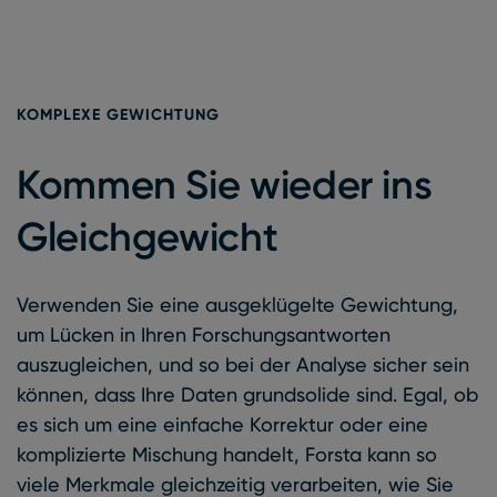
KOMPLEXE GEWICHTUNG
Kommen Sie wieder ins
Gleichgewicht
Verwenden Sie eine ausgeklügelte Gewichtung,
um Lücken in Ihren Forschungsantworten
auszugleichen, und so bei der Analyse sicher sein
können, dass Ihre Daten grundsolide sind. Egal, ob
es sich um eine einfache Korrektur oder eine
komplizierte Mischung handelt, Forsta kann so
viele Merkmale gleichzeitig verarbeiten, wie Sie