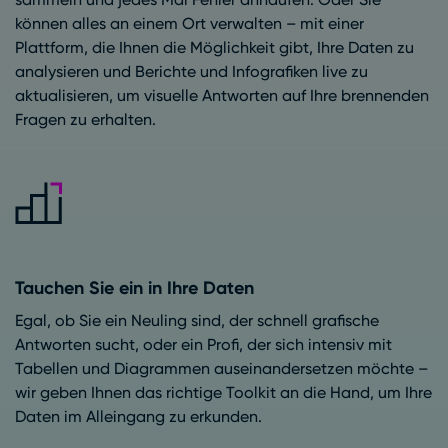
können alles an einem Ort verwalten – mit einer
Plattform, die Ihnen die Möglichkeit gibt, Ihre Daten zu
analysieren und Berichte und Infografiken live zu
aktualisieren, um visuelle Antworten auf Ihre brennenden
Fragen zu erhalten.
Tauchen Sie ein in Ihre Daten
Egal, ob Sie ein Neuling sind, der schnell grafische
Antworten sucht, oder ein Profi, der sich intensiv mit
Tabellen und Diagrammen auseinandersetzen möchte –
wir geben Ihnen das richtige Toolkit an die Hand, um Ihre
Daten im Alleingang zu erkunden.