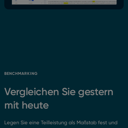
BENCHMARKING
Vergleichen Sie gestern
mit heute
Legen Sie eine Teilleistung als Maßstab fest und