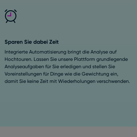
Sparen Sie dabei Zeit
Integrierte Automatisierung bringt die Analyse auf
Hochtouren. Lassen Sie unsere Plattform grundlegende
Analyseaufgaben für Sie erledigen und stellen Sie
Voreinstellungen für Dinge wie die Gewichtung ein,
damit Sie keine Zeit mit Wiederholungen verschwenden.