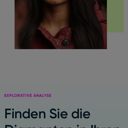
EXPLORATIVE ANALYS
E
Finden Sie die