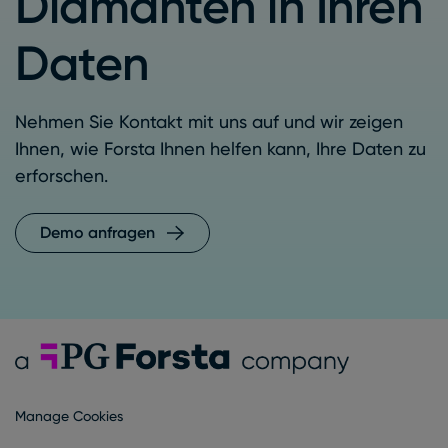
Diamanten in Ihren
Daten
Nehmen Sie Kontakt mit uns auf und wir zeigen
Ihnen, wie Forsta Ihnen helfen kann, Ihre Daten zu
erforschen.
Demo anfragen
Forsta Deutsch
Manage Cookies