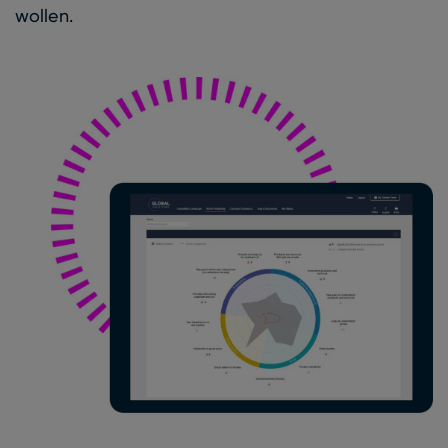
wollen.