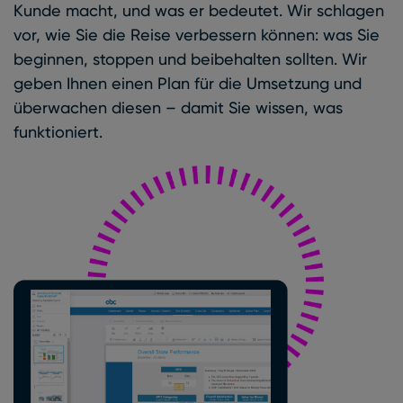
Kunde macht, und was er bedeutet. Wir schlagen
vor, wie Sie die Reise verbessern können: was Sie
beginnen, stoppen und beibehalten sollten. Wir
geben Ihnen einen Plan für die Umsetzung und
überwachen diesen – damit Sie wissen, was
funktioniert.