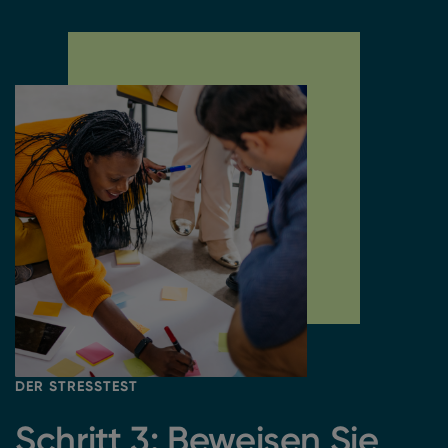
DER STRESSTEST
Schritt 3: Beweisen Sie