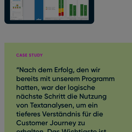
CASE STUDY
“Nach dem Erfolg, den wir
bereits mit unserem Programm
hatten, war der logische
nächste Schritt die Nutzung
von Textanalysen, um ein
tieferes Verständnis für die
Customer Journey zu
erhalten. Das Wichtigste ist,