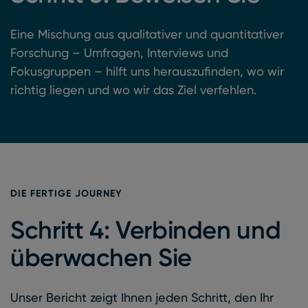
Eine Mischung aus qualitativer und quantitativer
Forschung – Umfragen, Interviews und
Fokusgruppen – hilft uns herauszufinden, wo wir
richtig liegen und wo wir das Ziel verfehlen.
DIE FERTIGE JOURNEY
Schritt 4: Verbinden und
überwachen Sie
Unser Bericht zeigt Ihnen jeden Schritt, den Ihr