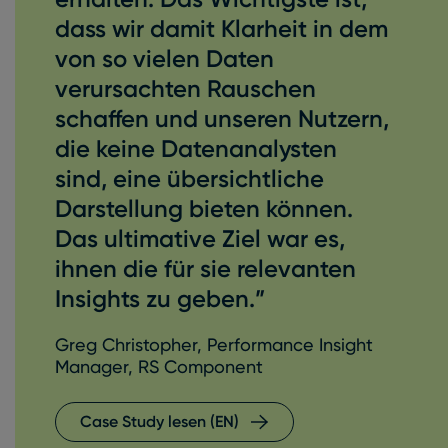
dass wir damit Klarheit in dem
von so vielen Daten
verursachten Rauschen
schaffen und unseren Nutzern,
die keine Datenanalysten
sind, eine übersichtliche
Darstellung bieten können.
Das ultimative Ziel war es,
ihnen die für sie relevanten
Insights zu geben.”
Greg Christopher, Performance Insight
Manager, RS Component
Case Study lesen (EN)