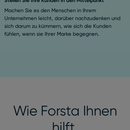
Stellen Sie Ihre Kunden in den Mittelpunkt
Machen Sie es den Menschen in Ihrem
Unternehmen leicht, darüber nachzudenken und
sich darum zu kümmern, wie sich die Kunden
fühlen, wenn sie Ihrer Marke begegnen.
Wie Forsta Ihnen
hilft,