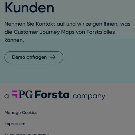
Kunden
Nehmen Sie Kontakt auf und wir zeigen Ihnen, was
die Customer Journey Maps von Forsta alles
können.
Demo anfragen
Forsta Deutsch
Manage Cookies
Impressum
Nutzungsbedingungen