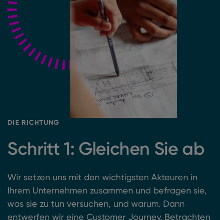
DIE RICHTUNG
Schritt 1: Gleichen Sie ab
Wir setzen uns mit den wichtigsten Akteuren in
Ihrem Unternehmen zusammen und befragen sie,
was sie zu tun versuchen, und warum. Dann
entwerfen wir eine Customer Journey. Betrachten