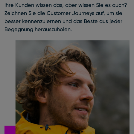
Ihre Kunden wissen das, aber wissen Sie es auch?
Zeichnen Sie die Customer Journeys auf, um sie
besser kennenzulernen und das Beste aus jeder
Begegnung herauszuholen.