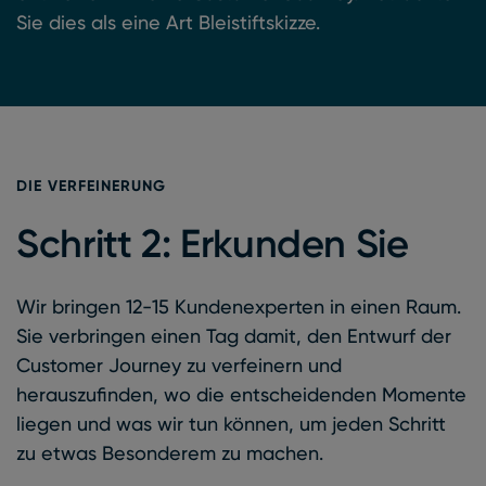
Sie dies als eine Art Bleistiftskizze.
DIE VERFEINERUNG
Schritt 2: Erkunden Sie
Wir bringen 12-15 Kundenexperten in einen Raum.
Sie verbringen einen Tag damit, den Entwurf der
Customer Journey zu verfeinern und
herauszufinden, wo die entscheidenden Momente
liegen und was wir tun können, um jeden Schritt
zu etwas Besonderem zu machen.