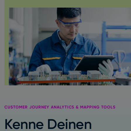
CUSTOMER JOURNEY ANALYTICS & MAPPING TOOLS
Kenne Deinen