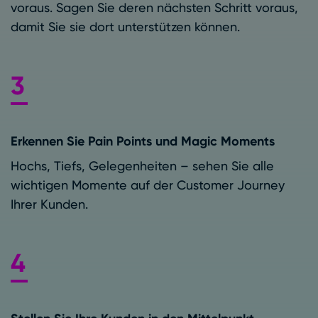
voraus. Sagen Sie deren nächsten Schritt voraus,
damit Sie sie dort unterstützen können.
Erkennen Sie Pain Points und Magic Moments
Hochs, Tiefs, Gelegenheiten – sehen Sie alle
wichtigen Momente auf der Customer Journey
Ihrer Kunden.