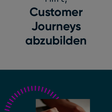
Customer
Journeys
abzubilden