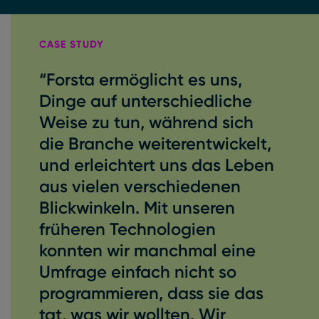
CASE STUDY
“Forsta ermöglicht es uns,
Dinge auf unterschiedliche
Weise zu tun, während sich
die Branche weiterentwickelt,
und erleichtert uns das Leben
aus vielen verschiedenen
Blickwinkeln. Mit unseren
früheren Technologien
konnten wir manchmal eine
Umfrage einfach nicht so
programmieren, dass sie das
tat, was wir wollten. Wir