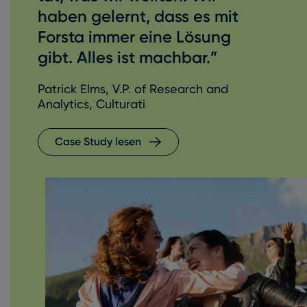
haben gelernt, dass es mit
Forsta immer eine Lösung
gibt. Alles ist machbar.”
Patrick Elms, V.P. of Research and
Analytics, Culturati
Case Study lesen