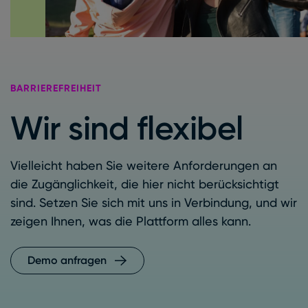
BARRIEREFREIHEIT
Wir sind flexibel
Vielleicht haben Sie weitere Anforderungen an
die Zugänglichkeit, die hier nicht berücksichtigt
sind. Setzen Sie sich mit uns in Verbindung, und wir
zeigen Ihnen, was die Plattform alles kann.
Demo anfragen