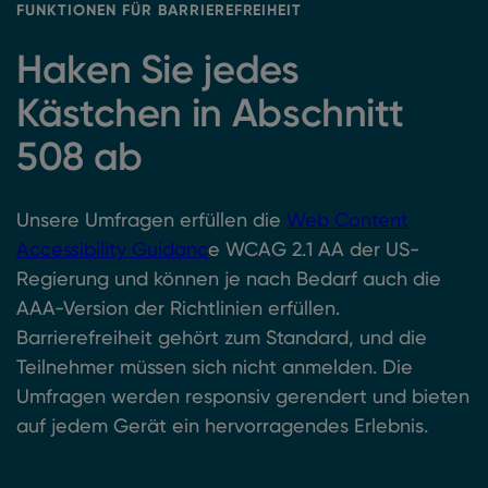
FUNKTIONEN FÜR BARRIEREFREIHEIT
Haken Sie jedes
Kästchen in Abschnitt
508 ab
Unsere Umfragen erfüllen die
Web Content
Accessibility Guidanc
e WCAG 2.1 AA der US-
Regierung und können je nach Bedarf auch die
AAA-Version der Richtlinien erfüllen.
Barrierefreiheit gehört zum Standard, und die
Teilnehmer müssen sich nicht anmelden. Die
Umfragen werden responsiv gerendert und bieten
auf jedem Gerät ein hervorragendes Erlebnis.