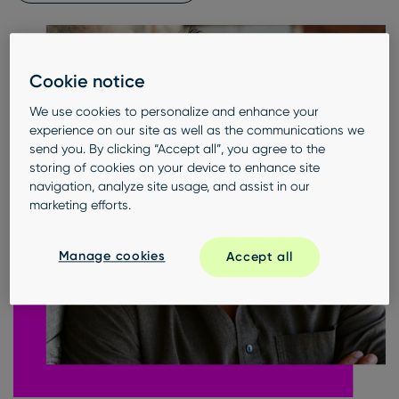
Cookie notice
We use cookies to personalize and enhance your
experience on our site as well as the communications we
send you. By clicking “Accept all”, you agree to the
storing of cookies on your device to enhance site
navigation, analyze site usage, and assist in our
marketing efforts.
Manage cookies
Accept all