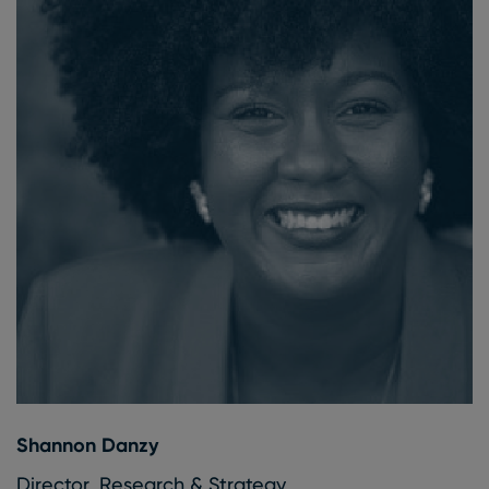
Shannon Danzy
Director, Research & Strategy