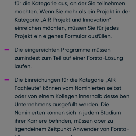
für die Kategorie aus, an der Sie teilnehmen
möchten. Wenn Sie mehr als ein Projekt in der
Kategorie „AIR Projekt und Innovation“
einreichen möchten, müssen Sie für jedes
Projekt ein eigenes Formular ausfüllen.
Die eingereichten Programme müssen
zumindest zum Teil auf einer Forsta-Lösung
laufen.
Die Einreichungen für die Kategorie „AIR
Fachleute“ können vom Nominierten selbst
oder von einem Kollegen innerhalb desselben
Unternehmens ausgefüllt werden. Die
Nominierten können sich in jedem Stadium
ihrer Karriere befinden, müssen aber zu
irgendeinem Zeitpunkt Anwender von Forsta-