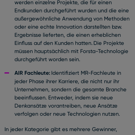
werden einzelne Projekte, die für einen
Endkunden durchgeführt wurden und die eine
außergewöhnliche Anwendung von Methoden
oder eine echte Innovation darstellten bzw.
Ergebnisse lieferten, die einen erheblichen
Einfluss auf den Kunden hatten. Die Projekte
müssen hauptsächlich mit Forsta-Technologie
durchgeführt worden sein.
AIR Fachleute:
Identifiziert MR-Fachleute in
jeder Phase ihrer Karriere, die nicht nur ihr
Unternehmen, sondern die gesamte Branche
beeinflussen. Entweder, indem sie neue
Denkansätze vorantreiben, neue Ansätze
verfolgen oder neue Technologien nutzen.
In jeder Kategorie gibt es mehrere Gewinner,