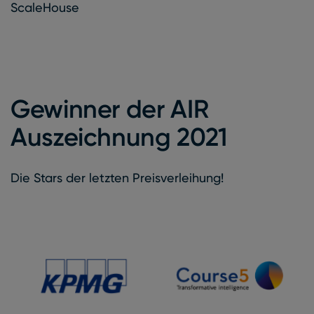
ScaleHouse
Gewinner der AIR
Auszeichnung 2021
Die Stars der letzten Preisverleihung!