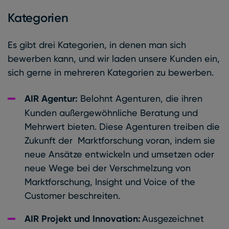
Kategorien
Es gibt drei Kategorien, in denen man sich
bewerben kann, und wir laden unsere Kunden ein,
sich gerne in mehreren Kategorien zu bewerben.
AIR Agentur:
Belohnt Agenturen, die ihren
Kunden außergewöhnliche Beratung und
Mehrwert bieten. Diese Agenturen treiben die
Zukunft der Marktforschung voran, indem sie
neue Ansätze entwickeln und umsetzen oder
neue Wege bei der Verschmelzung von
Marktforschung, Insight und Voice of the
Customer beschreiten.
AIR Projekt und Innovation:
Ausgezeichnet