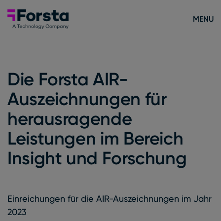
Skip to content
Forsta Deutsch
MENU
Die Forsta AIR-
Auszeichnungen für
herausragende
Leistungen im Bereich
Insight und Forschung
Einreichungen für die AIR-Auszeichnungen im Jahr
2023