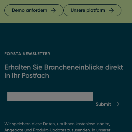
Demo anfordern
Unsere platform
FORSTA NEWSLETTER
Erhalten Sie Brancheneinblicke direkt
in Ihr Postfach
Submit
Wir speichern diese Daten, um Ihnen kostenlose Inhalte,
Angebote und Produkt-Updates zuzusenden. In unserer