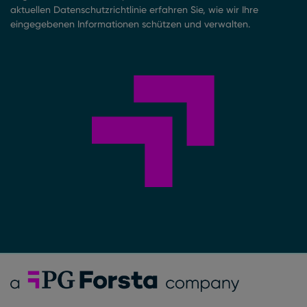
aktuellen Datenschutzrichtlinie erfahren Sie, wie wir Ihre
eingegebenen Informationen schützen und verwalten.
Forsta Deutsch