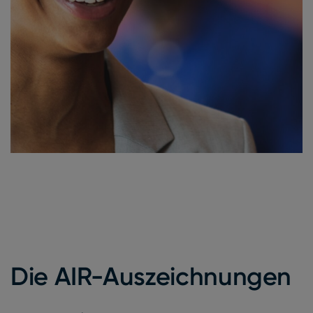
Die AIR-Auszeichnungen