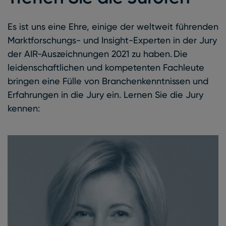
Es ist uns eine Ehre, einige der weltweit führenden
Marktforschungs- und Insight-Experten in der Jury
der AIR-Auszeichnungen 2021 zu haben. Die
leidenschaftlichen und kompetenten Fachleute
bringen eine Fülle von Branchenkenntnissen und
Erfahrungen in die Jury ein. Lernen Sie die Jury
kennen: