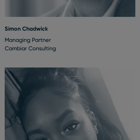
Simon Chadwick
Managing Partner
Cambiar Consulting