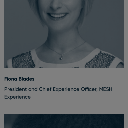
Fiona Blades
President and Chief Experience Officer, MESH
Experience