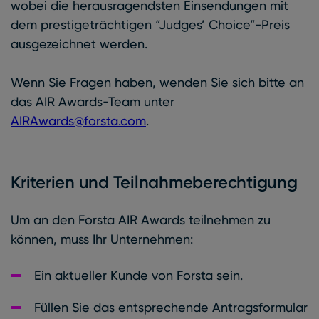
wobei die herausragendsten Einsendungen mit
dem prestigeträchtigen “Judges’ Choice”-Preis
ausgezeichnet werden.
Wenn Sie Fragen haben, wenden Sie sich bitte an
das AIR Awards-Team unter
AIRAwards@forsta.com
.
Kriterien und Teilnahmeberechtigung
Um an den Forsta AIR Awards teilnehmen zu
können, muss Ihr Unternehmen:
Ein aktueller Kunde von Forsta sein.
Füllen Sie das entsprechende Antragsformular