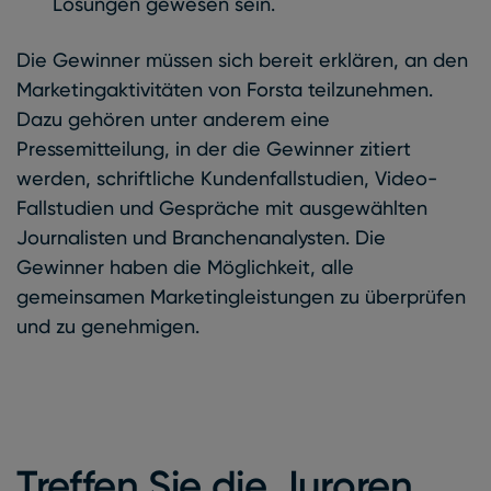
Lösungen gewesen sein.
Die Gewinner müssen sich bereit erklären, an den
Marketingaktivitäten von Forsta teilzunehmen.
Dazu gehören unter anderem eine
Pressemitteilung, in der die Gewinner zitiert
werden, schriftliche Kundenfallstudien, Video-
Fallstudien und Gespräche mit ausgewählten
Journalisten und Branchenanalysten. Die
Gewinner haben die Möglichkeit, alle
gemeinsamen Marketingleistungen zu überprüfen
und zu genehmigen.
Treffen Sie die Juroren