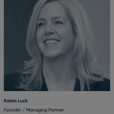
Kristin Luck
Founder / Managing Partner