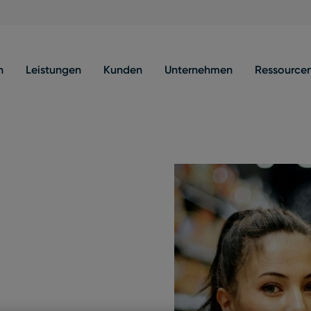
n
Leistungen
Kunden
Unternehmen
Ressource