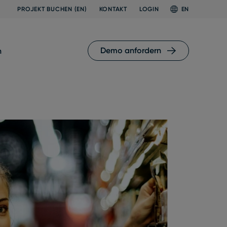
PROJEKT BUCHEN (EN)
KONTAKT
LOGIN
EN
Demo anfordern
n