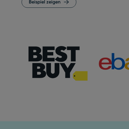
Beispiel zeigen