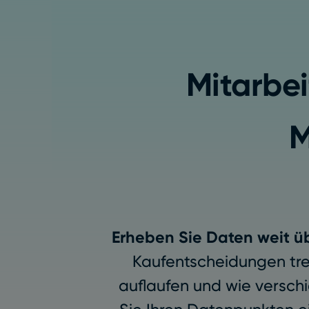
Mitarbei
M
Erheben Sie Daten weit 
Kaufentscheidungen tre
auflaufen und wie versch