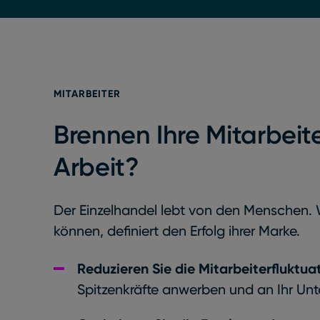
MITARBEITER
Brennen Ihre Mitarbeite
Arbeit?
Der Einzelhandel lebt von den Menschen. W
können, definiert den Erfolg ihrer Marke.
Reduzieren Sie die Mitarbeiterfluktua
Spitzenkräfte anwerben und an Ihr Un