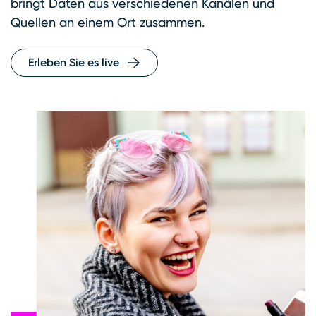
bringt Daten aus verschiedenen Kanälen und
Quellen an einem Ort zusammen.
Erleben Sie es live