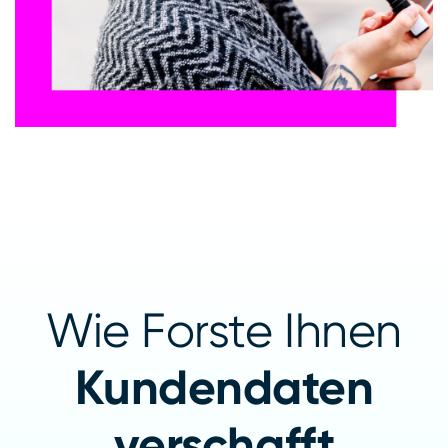
Wie Forste Ihnen
Kundendaten
verschafft