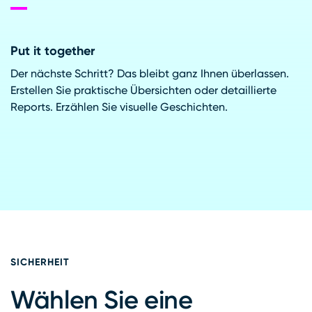
Put it together
Der nächste Schritt? Das bleibt ganz Ihnen überlassen.
Erstellen Sie praktische Übersichten oder detaillierte
Reports. Erzählen Sie visuelle Geschichten.
SICHERHEIT
Wählen Sie eine