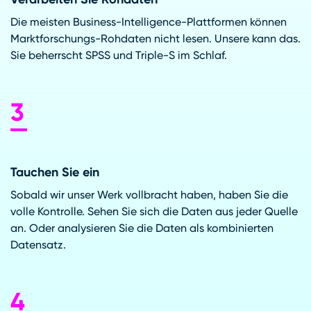
Die meisten Business-Intelligence-Plattformen können
Marktforschungs-Rohdaten nicht lesen. Unsere kann das.
Sie beherrscht SPSS und Triple-S im Schlaf.
Tauchen Sie ein
Sobald wir unser Werk vollbracht haben, haben Sie die
volle Kontrolle. Sehen Sie sich die Daten aus jeder Quelle
an. Oder analysieren Sie die Daten als kombinierten
Datensatz.