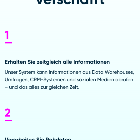
Erhalten Sie zeitgleich alle Informationen
Unser System kann Informationen aus Data Warehouses,
Umfragen, CRM-Systemen und sozialen Medien abrufen
– und das alles zur gleichen Zeit.
Verarbeiten Sie Rohdaten