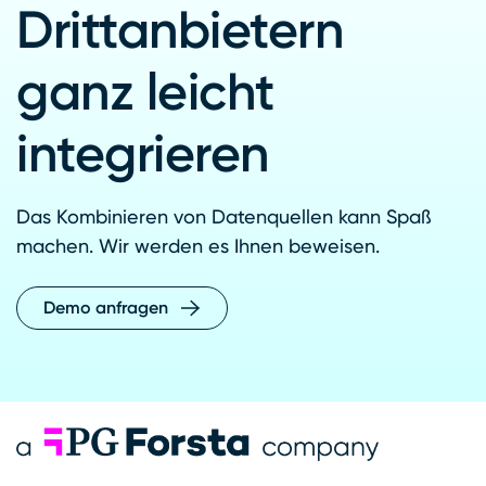
Drittanbietern
ganz leicht
integrieren
Das Kombinieren von Datenquellen kann Spaß
machen. Wir werden es Ihnen beweisen.
Demo anfragen
Forsta Deutsch