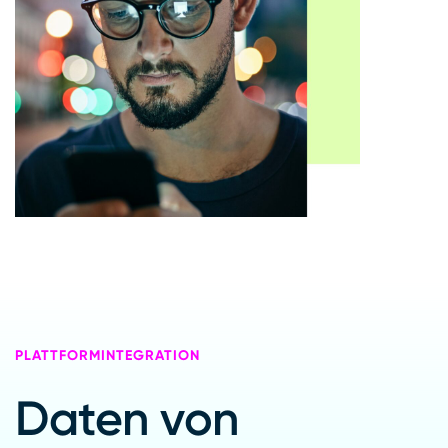
PLATTFORMINTEGRATION
Daten von