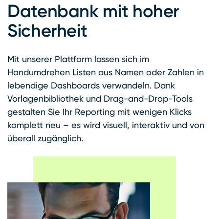
Datenbank mit hoher
Sicherheit
Mit unserer Plattform lassen sich im
Handumdrehen Listen aus Namen oder Zahlen in
lebendige Dashboards verwandeln. Dank
Vorlagenbibliothek und Drag-and-Drop-Tools
gestalten Sie Ihr Reporting mit wenigen Klicks
komplett neu – es wird visuell, interaktiv und von
überall zugänglich.