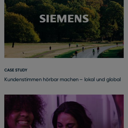
CASE STUDY
Kundenstimmen hörbar machen – lokal und global