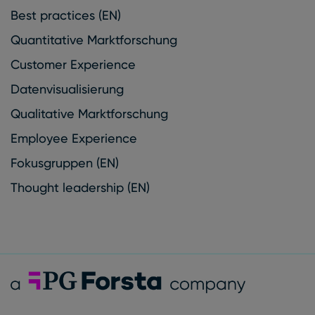
Best practices (EN)
Quantitative Marktforschung
Customer Experience
Datenvisualisierung
Qualitative Marktforschung
Employee Experience
Fokusgruppen (EN)
Thought leadership (EN)
Forsta Deutsch