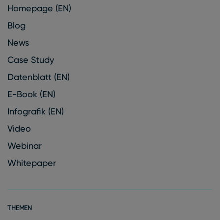
Homepage (EN)
Blog
News
Case Study
Datenblatt (EN)
E-Book (EN)
Infografik (EN)
Video
Webinar
Whitepaper
THEMEN