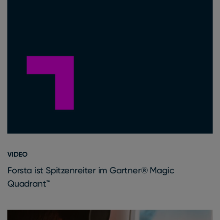
VIDEO
Forsta ist Spitzenreiter im Gartner® Magic
Quadrant™