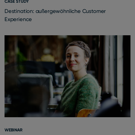
CASE STUDY
Destination: außergewöhnliche Customer
Experience
WEBINAR