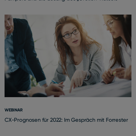
WEBINAR
CX-Prognosen für 2022: Im Gespräch mit Forrester