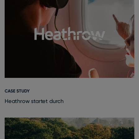
CASE STUDY
Heathrow startet durch