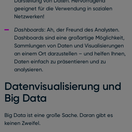
Darstellung von Daten. Hervorragend
geeignet für die Verwendung in sozialen
Netzwerken!
Dashboards
: Ah, der Freund des Analysten.
Dashboards sind eine großartige Möglichkeit,
Sammlungen von Daten und Visualisierungen
an einem Ort darzustellen – und helfen Ihnen,
Daten einfach zu präsentieren und zu
analysieren.
Datenvisualisierung und
Big Data
Big Data ist eine große Sache. Daran gibt es
keinen Zweifel.