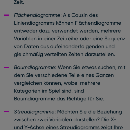
Zeit.
Flächendiagramme
: Als Cousin des
Liniendiagramms können Flächendiagramme
entweder dazu verwendet werden, mehrere
Variablen in einer Zeitreihe oder eine Sequenz
von Daten aus aufeinanderfolgenden und
gleichmäßig verteilten Zeiten darzustellen.
Baumdiagramme
: Wenn Sie etwas suchen, mit
dem Sie verschiedene Teile eines Ganzen
vergleichen können, wobei mehrere
Kategorien im Spiel sind, sind
Baumdiagramme das Richtige für Sie.
Streudiagramme
: Möchten Sie die Beziehung
zwischen zwei Variablen darstellen? Die X-
und Y-Achse eines Streudiagramms zeigt Ihre