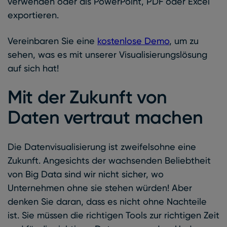
verwenden oder als PowerPoint, PDF oder Excel
exportieren.
Vereinbaren Sie eine
kostenlose Demo
, um zu
sehen, was es mit unserer Visualisierungslösung
auf sich hat!
Mit der Zukunft von
Daten vertraut machen
Die Datenvisualisierung ist zweifelsohne eine
Zukunft. Angesichts der wachsenden Beliebtheit
von Big Data sind wir nicht sicher, wo
Unternehmen ohne sie stehen würden! Aber
denken Sie daran, dass es nicht ohne Nachteile
ist. Sie müssen die richtigen Tools zur richtigen Zeit