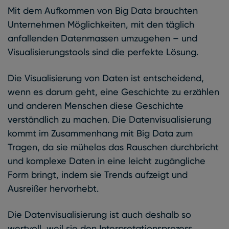
Mit dem Aufkommen von Big Data brauchten
Unternehmen Möglichkeiten, mit den täglich
anfallenden Datenmassen umzugehen – und
Visualisierungstools sind die perfekte Lösung.
Die Visualisierung von Daten ist entscheidend,
wenn es darum geht, eine Geschichte zu erzählen
und anderen Menschen diese Geschichte
verständlich zu machen. Die Datenvisualisierung
kommt im Zusammenhang mit Big Data zum
Tragen, da sie mühelos das Rauschen durchbricht
und komplexe Daten in eine leicht zugängliche
Form bringt, indem sie Trends aufzeigt und
Ausreißer hervorhebt.
Die Datenvisualisierung ist auch deshalb so
wertvoll, weil sie den Interpretationsprozess