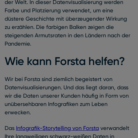
der Welt. In dieser Datenvisualisierung werden
Farbe und Platzierung verwendet, um eine
düstere Geschichte mit überzeugender Wirkung
zu erzählen. Die farbigen Balken zeigen die
steigenden Armutsraten in den Ländern nach der
Pandemie.
Wie kann Forsta helfen?
Wir bei Forsta sind ziemlich begeistert von
Datenvisualisierungen. Und das liegt daran, dass
wir die Daten unserer Kunden häufig in Form von
unübersehbaren Infografiken zum Leben
erwecken.
Das
Infografik-Storytelling von Forsta
verwandelt
Ihre langweiligen schwarz-weißen Daten in