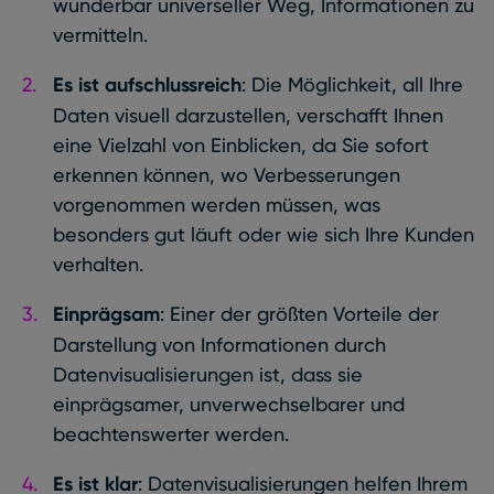
wunderbar universeller Weg, Informationen zu
vermitteln.
Es ist aufschlussreich
: Die Möglichkeit, all Ihre
Daten visuell darzustellen, verschafft Ihnen
eine Vielzahl von Einblicken, da Sie sofort
erkennen können, wo Verbesserungen
vorgenommen werden müssen, was
besonders gut läuft oder wie sich Ihre Kunden
verhalten.
Einprägsam
: Einer der größten Vorteile der
Darstellung von Informationen durch
Datenvisualisierungen ist, dass sie
einprägsamer, unverwechselbarer und
beachtenswerter werden.
Es ist klar
: Datenvisualisierungen helfen Ihrem