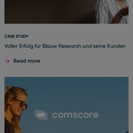
CASE STUDY
Voller Erfolg für Blauw Research und seine Kunden
Read more