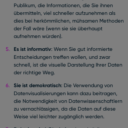
Publikum, die Informationen, die Sie ihnen
übermitteln, viel schneller aufzunehmen als
dies bei herkömmlichen, mühsamen Methoden
der Fall wäre (wenn sie sie überhaupt
aufnehmen würden).
Es ist informativ
: Wenn Sie gut informierte
Entscheidungen treffen wollen, und zwar
schnell, ist die visuelle Darstellung Ihrer Daten
der richtige Weg.
Sie ist demokratisch
: Die Verwendung von
Datenvisualisierungen kann dazu beitragen,
die Notwendigkeit von Datenwissenschaftlern
zu vernachlässigen, da die Daten auf diese
Weise viel leichter zugänglich werden.