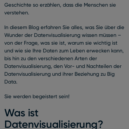
Geschichte so erzählen, dass die Menschen sie
verstehen.
In diesem Blog erfahren Sie alles, was Sie über die
Wunder der Datenvisualisierung wissen müssen –
von der Frage, was sie ist, warum sie wichtig ist
und wie sie Ihre Daten zum Leben erwecken kann,
bis hin zu den verschiedenen Arten der
Datenvisualisierung, den Vor- und Nachteilen der
Datenvisualisierung und ihrer Beziehung zu Big
Data.
Sie werden begeistert sein!
Was ist
Datenvisualisierung?