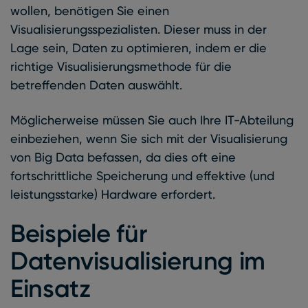
wollen, benötigen Sie einen
Visualisierungsspezialisten. Dieser muss in der
Lage sein, Daten zu optimieren, indem er die
richtige Visualisierungsmethode für die
betreffenden Daten auswählt.
Möglicherweise müssen Sie auch Ihre IT-Abteilung
einbeziehen, wenn Sie sich mit der Visualisierung
von Big Data befassen, da dies oft eine
fortschrittliche Speicherung und effektive (und
leistungsstarke) Hardware erfordert.
Beispiele für
Datenvisualisierung im
Einsatz