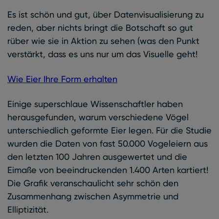
Es ist schön und gut, über Datenvisualisierung zu
reden, aber nichts bringt die Botschaft so gut
rüber wie sie in Aktion zu sehen (was den Punkt
verstärkt, dass es uns nur um das Visuelle geht!
Wie Eier Ihre Form erhalten
Einige superschlaue Wissenschaftler haben
herausgefunden, warum verschiedene Vögel
unterschiedlich geformte Eier legen. Für die Studie
wurden die Daten von fast 50.000 Vogeleiern aus
den letzten 100 Jahren ausgewertet und die
Eimaße von beeindruckenden 1.400 Arten kartiert!
Die Grafik veranschaulicht sehr schön den
Zusammenhang zwischen Asymmetrie und
Elliptizität.