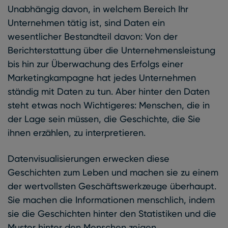
Unabhängig davon, in welchem Bereich Ihr
Unternehmen tätig ist, sind Daten ein
wesentlicher Bestandteil davon: Von der
Berichterstattung über die Unternehmensleistung
bis hin zur Überwachung des Erfolgs einer
Marketingkampagne hat jedes Unternehmen
ständig mit Daten zu tun. Aber hinter den Daten
steht etwas noch Wichtigeres: Menschen, die in
der Lage sein müssen, die Geschichte, die Sie
ihnen erzählen, zu interpretieren.
Datenvisualisierungen erwecken diese
Geschichten zum Leben und machen sie zu einem
der wertvollsten Geschäftswerkzeuge überhaupt.
Sie machen die Informationen menschlich, indem
sie die Geschichten hinter den Statistiken und die
Muster hinter den Menschen zeigen.