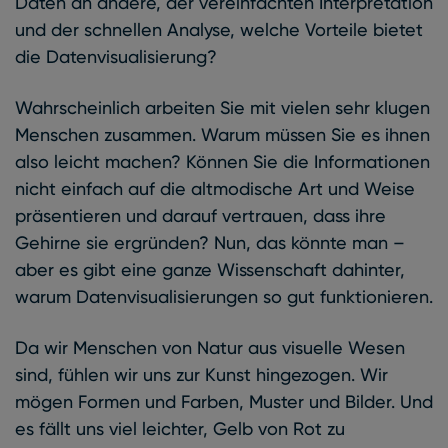
Daten an andere, der vereinfachten Interpretation
und der schnellen Analyse, welche Vorteile bietet
die Datenvisualisierung?
Wahrscheinlich arbeiten Sie mit vielen sehr klugen
Menschen zusammen. Warum müssen Sie es ihnen
also leicht machen? Können Sie die Informationen
nicht einfach auf die altmodische Art und Weise
präsentieren und darauf vertrauen, dass ihre
Gehirne sie ergründen? Nun, das könnte man –
aber es gibt eine ganze Wissenschaft dahinter,
warum Datenvisualisierungen so gut funktionieren.
Da wir Menschen von Natur aus visuelle Wesen
sind, fühlen wir uns zur Kunst hingezogen. Wir
mögen Formen und Farben, Muster und Bilder. Und
es fällt uns viel leichter, Gelb von Rot zu