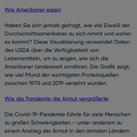
Wie Amerikaner essen
Haben Sie sich jemals gefragt, wie viel Eiweiß der
Durchschnittsamerikaner zu sich nimmt und woher
es kommt? Diese Visualisierung verwendet Daten
des USDA über die Verfügbarkeit von
Lebensmitteln, um zu zeigen, wie sich die
Amerikaner landesweit ernähren. Die Grafik zeigt,
wie viel Pfund der wichtigsten Proteinquellen
zwischen 1970 und 2019 verzehrt wurden.
Wie die Pandemie die Armut vergrößerte
Die Covid-19-Pandemie führte für viele Menschen
zu großen Schwierigkeiten – unter anderem zu
einem Anstieg der Armut in den ärmsten Ländern