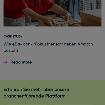
CASE STUDY
Wie eBay dank “Fokus Mensch“ neben Amazon
besteht
Read more
Erfahren Sie mehr über unsere
branchenführende Plattform