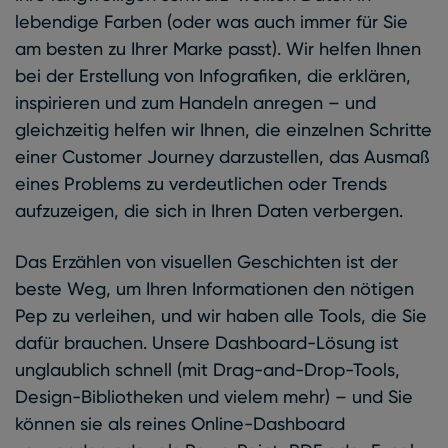
lebendige Farben (oder was auch immer für Sie
am besten zu Ihrer Marke passt). Wir helfen Ihnen
bei der Erstellung von Infografiken, die erklären,
inspirieren und zum Handeln anregen – und
gleichzeitig helfen wir Ihnen, die einzelnen Schritte
einer Customer Journey darzustellen, das Ausmaß
eines Problems zu verdeutlichen oder Trends
aufzuzeigen, die sich in Ihren Daten verbergen.
Das Erzählen von visuellen Geschichten ist der
beste Weg, um Ihren Informationen den nötigen
Pep zu verleihen, und wir haben alle Tools, die Sie
dafür brauchen. Unsere Dashboard-Lösung ist
unglaublich schnell (mit Drag-and-Drop-Tools,
Design-Bibliotheken und vielem mehr) – und Sie
können sie als reines Online-Dashboard