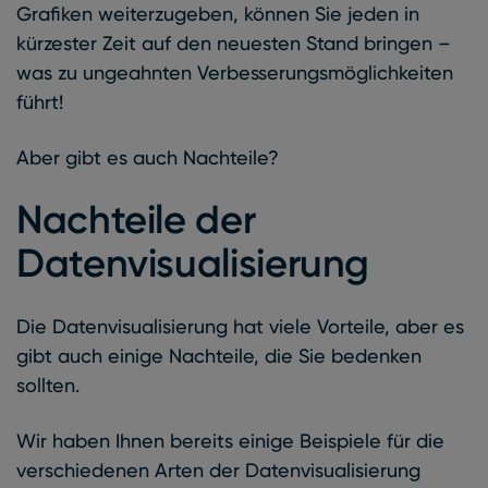
Grafiken weiterzugeben, können Sie jeden in
kürzester Zeit auf den neuesten Stand bringen –
was zu ungeahnten Verbesserungsmöglichkeiten
führt!
Aber gibt es auch Nachteile?
Nachteile der
Datenvisualisierung
Die Datenvisualisierung hat viele Vorteile, aber es
gibt auch einige Nachteile, die Sie bedenken
sollten.
Wir haben Ihnen bereits einige Beispiele für die
verschiedenen Arten der Datenvisualisierung