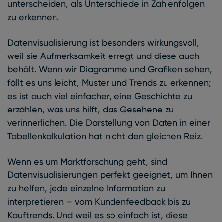
unterscheiden, als Unterschiede in Zahlenfolgen
zu erkennen.
Datenvisualisierung ist besonders wirkungsvoll,
weil sie Aufmerksamkeit erregt und diese auch
behält. Wenn wir Diagramme und Grafiken sehen,
fällt es uns leicht, Muster und Trends zu erkennen;
es ist auch viel einfacher, eine Geschichte zu
erzählen, was uns hilft, das Gesehene zu
verinnerlichen. Die Darstellung von Daten in einer
Tabellenkalkulation hat nicht den gleichen Reiz.
Wenn es um Marktforschung geht, sind
Datenvisualisierungen perfekt geeignet, um Ihnen
zu helfen, jede einzelne Information zu
interpretieren – vom Kundenfeedback bis zu
Kauftrends. Und weil es so einfach ist, diese