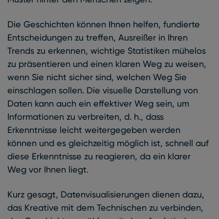
Die Geschichten können Ihnen helfen, fundierte
Entscheidungen zu treffen, Ausreißer in Ihren
Trends zu erkennen, wichtige Statistiken mühelos
zu präsentieren und einen klaren Weg zu weisen,
wenn Sie nicht sicher sind, welchen Weg Sie
einschlagen sollen. Die visuelle Darstellung von
Daten kann auch ein effektiver Weg sein, um
Informationen zu verbreiten, d. h., dass
Erkenntnisse leicht weitergegeben werden
können und es gleichzeitig möglich ist, schnell auf
diese Erkenntnisse zu reagieren, da ein klarer
Weg vor Ihnen liegt.
Kurz gesagt, Datenvisualisierungen dienen dazu,
das Kreative mit dem Technischen zu verbinden,