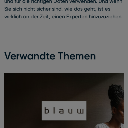
und für die richtigen Daten verwenden. Und wenn
Sie sich nicht sicher sind, wie das geht, ist es
wirklich an der Zeit, einen Experten hinzuzuziehen.
Verwandte Themen