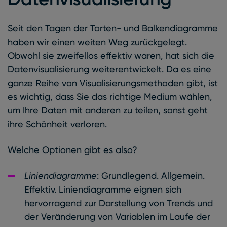
Seit den Tagen der Torten- und Balkendiagramme
haben wir einen weiten Weg zurückgelegt.
Obwohl sie zweifellos effektiv waren, hat sich die
Datenvisualisierung weiterentwickelt. Da es eine
ganze Reihe von Visualisierungsmethoden gibt, ist
es wichtig, dass Sie das richtige Medium wählen,
um Ihre Daten mit anderen zu teilen, sonst geht
ihre Schönheit verloren.
Welche Optionen gibt es also?
Liniendiagramme
: Grundlegend. Allgemein.
Effektiv. Liniendiagramme eignen sich
hervorragend zur Darstellung von Trends und
der Veränderung von Variablen im Laufe der