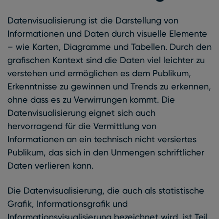
Datenvisualisierung ist die Darstellung von
Informationen und Daten durch visuelle Elemente
– wie Karten, Diagramme und Tabellen. Durch den
grafischen Kontext sind die Daten viel leichter zu
verstehen und ermöglichen es dem Publikum,
Erkenntnisse zu gewinnen und Trends zu erkennen,
ohne dass es zu Verwirrungen kommt. Die
Datenvisualisierung eignet sich auch
hervorragend für die Vermittlung von
Informationen an ein technisch nicht versiertes
Publikum, das sich in den Unmengen schriftlicher
Daten verlieren kann.
Die Datenvisualisierung, die auch als statistische
Grafik, Informationsgrafik und
Informationsvisualisierung bezeichnet wird, ist Teil