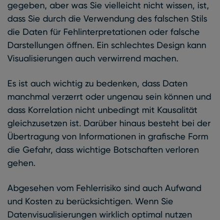
gegeben, aber was Sie vielleicht nicht wissen, ist,
dass Sie durch die Verwendung des falschen Stils
die Daten für Fehlinterpretationen oder falsche
Darstellungen öffnen. Ein schlechtes Design kann
Visualisierungen auch verwirrend machen.
Es ist auch wichtig zu bedenken, dass Daten
manchmal verzerrt oder ungenau sein können und
dass Korrelation nicht unbedingt mit Kausalität
gleichzusetzen ist. Darüber hinaus besteht bei der
Übertragung von Informationen in grafische Form
die Gefahr, dass wichtige Botschaften verloren
gehen.
Abgesehen vom Fehlerrisiko sind auch Aufwand
und Kosten zu berücksichtigen. Wenn Sie
Datenvisualisierungen wirklich optimal nutzen