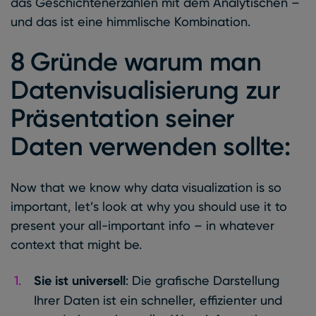
das Geschichtenerzählen mit dem Analytischen –
und das ist eine himmlische Kombination.
8 Gründe warum man
Datenvisualisierung zur
Präsentation seiner
Daten verwenden sollte:
Now that we know why data visualization is so
important, let’s look at why you should use it to
present your all-important info – in whatever
context that might be.
Sie ist universell
: Die grafische Darstellung
Ihrer Daten ist ein schneller, effizienter und