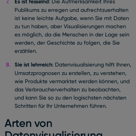
Es ist fesselnd
: Die Aufmerksamkeit Ihres
Publikums zu erregen und aufrechtzuerhalten
ist keine leichte Aufgabe, wenn Sie mit Daten
zu tun haben, aber Visualisierungen machen
es möglich, da die Menschen in der Lage sein
werden, der Geschichte zu folgen, die Sie
erzählen.
Sie ist lehrreich
: Datenvisualisierung hilft Ihnen,
Umsatzprognosen zu erstellen, zu verstehen,
wie Produkte vermarktet werden können, und
das Verbraucherverhalten zu beobachten,
und kann Sie so zu den logischsten nächsten
Schritten für Ihr Unternehmen führen.
Arten von
Datenvisualisierung