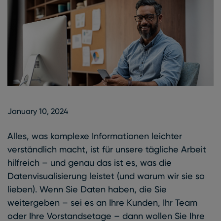
January 10, 2024
January 10, 2024
Alles, was komplexe Informationen leichter
verständlich macht, ist für unsere tägliche Arbeit
hilfreich – und genau das ist es, was die
Datenvisualisierung leistet (und warum wir sie so
lieben). Wenn Sie Daten haben, die Sie
weitergeben – sei es an Ihre Kunden, Ihr Team
oder Ihre Vorstandsetage – dann wollen Sie Ihre