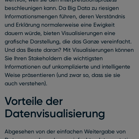
beschleunigen kann. Da Big Data zu riesigen
Informationsmengen führen, deren Verständnis
und Erklärung normalerweise eine Ewigkeit
dauern würde, bieten Visualisierungen eine
grafische Darstellung, die das Ganze vereinfacht.
Und das Beste daran? Mit Visualisierungen können
Sie Ihren Stakeholdern die wichtigsten
Informationen auf unkomplizierte und intelligente
Weise präsentieren (und zwar so, dass sie sie
auch verstehen).
Vorteile der
Datenvisualisierung
Abgesehen von der einfachen Weitergabe von