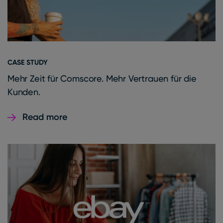
CASE STUDY
Mehr Zeit für Comscore. Mehr Vertrauen für die
Kunden.
Read more