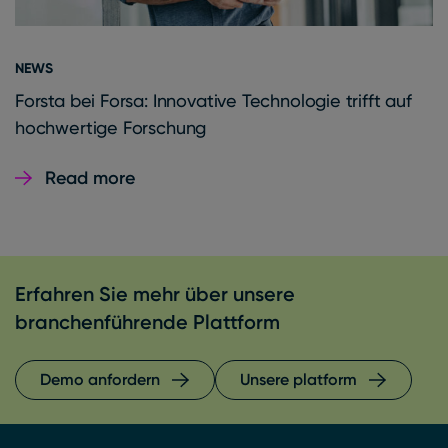
NEWS
Forsta bei Forsa: Innovative Technologie trifft auf
hochwertige Forschung
Read more
Erfahren Sie mehr über unsere
branchenführende Plattform
Demo anfordern
Unsere platform