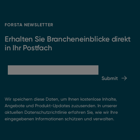
FORSTA NEWSLETTER
Erhalten Sie Brancheneinblicke direkt
in Ihr Postfach
Submit
Wir speichern diese Daten, um Ihnen kostenlose Inhalte,
Angebote und Produkt-Updates zuzusenden. In unserer
aktuellen Datenschutzrichtlinie erfahren Sie, wie wir Ihre
eingegebenen Informationen schützen und verwalten.