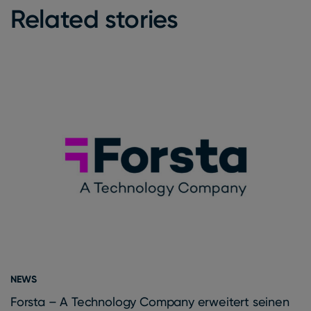
Related stories
NEWS
Forsta – A Technology Company erweitert seinen