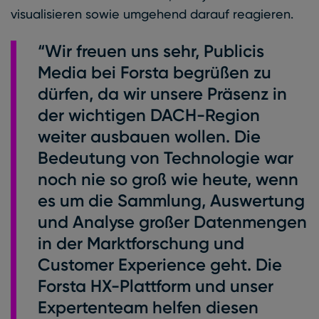
visualisieren sowie umgehend darauf reagieren.
“Wir freuen uns sehr, Publicis
Media bei Forsta begrüßen zu
dürfen, da wir unsere Präsenz in
der wichtigen DACH-Region
weiter ausbauen wollen. Die
Bedeutung von Technologie war
noch nie so groß wie heute, wenn
es um die Sammlung, Auswertung
und Analyse großer Datenmengen
in der Marktforschung und
Customer Experience geht. Die
Forsta HX-Plattform und unser
Expertenteam helfen diesen