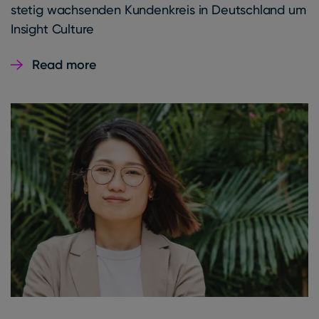
stetig wachsenden Kundenkreis in Deutschland um
Insight Culture
Read more