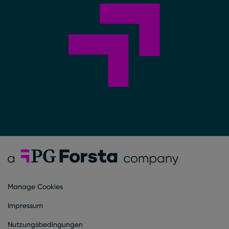
Forsta Deutsch
Manage Cookies
Impressum
Nutzungsbedingungen