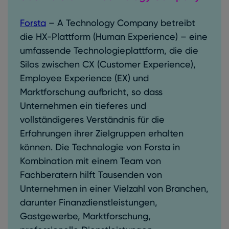
Forsta
– A Technology Company betreibt
die HX-Plattform (Human Experience) – eine
umfassende Technologieplattform, die die
Silos zwischen CX (Customer Experience),
Employee Experience (EX) und
Marktforschung aufbricht, so dass
Unternehmen ein tieferes und
vollständigeres Verständnis für die
Erfahrungen ihrer Zielgruppen erhalten
können. Die Technologie von Forsta in
Kombination mit einem Team von
Fachberatern hilft Tausenden von
Unternehmen in einer Vielzahl von Branchen,
darunter Finanzdienstleistungen,
Gastgewerbe, Marktforschung,