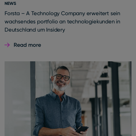
NEWS
Forsta – A Technology Company erweitert sein
wachsendes portfolio an technologiekunden in
Deutschland um Insidery
Read more