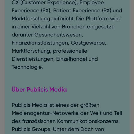
CX (Customer Experience), Employee
Experience (EX), Patient Experience (PX) und
Marktforschung aufbricht. Die Plattform wird
in einer Vielzahl von Branchen eingesetzt,
darunter Gesundheitswesen,
Finanzdienstleistungen, Gastgewerbe,
Marktforschung, professionelle
Dienstleistungen, Einzelhandel und
Technologie.
Über Publicis Media
Publicis Media ist eines der größten
Medienagentur-Netzwerke der Welt und Teil
des französischen Kommunikationskonzerns
Publicis Groupe. Unter dem Dach von