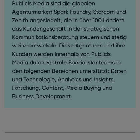
Publicis Media sind die globalen
Agenturmarken Spark Foundry, Starcom und
Zenith angesiedelt, die in über 100 Ländern
das Kundengeschäft in der strategischen
Kommunikationsberatung steuern und stetig
weiterentwickeln. Diese Agenturen und ihre
Kunden werden innerhalb von Publicis
Media durch zentrale Spezialistenteams in
den folgenden Bereichen unterstützt: Daten
und Technologie, Analytics und Insights,
Forschung, Content, Media Buying und
Business Development.