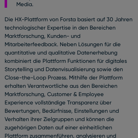
Media.
Die HX-Plattform von Forsta basiert auf 30 Jahren
technologischer Expertise in den Bereichen
Marktforschung, Kunden- und
Mitarbeiterfeedback. Neben Lösungen für die
quantitative und qualitative Datenerhebung
kombiniert die Plattform Funktionen für digitales
Storytelling und Datenvisualisierung sowie den
Close-the-Loop Prozess. Mithilfe der Plattform
erhalten Verantwortliche aus den Bereichen
Marktforschung, Customer & Employee
Experience vollständige Transparenz über
Bewertungen, Bedürfnisse, Einstellungen und
Verhalten ihrer Zielgruppen und können die
zugehörigen Daten auf einer einheitlichen
Plattform zusammenführen, analysieren und