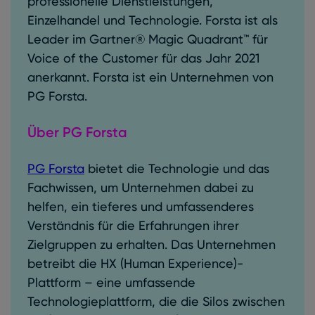
professionelle Dienstleistungen,
Einzelhandel und Technologie. Forsta ist als
Leader im Gartner® Magic Quadrant™ für
Voice of the Customer für das Jahr 2021
anerkannt. Forsta ist ein Unternehmen von
PG Forsta.
Über PG Forsta
PG Forsta
bietet die Technologie und das
Fachwissen, um Unternehmen dabei zu
helfen, ein tieferes und umfassenderes
Verständnis für die Erfahrungen ihrer
Zielgruppen zu erhalten. Das Unternehmen
betreibt die HX (Human Experience)-
Plattform – eine umfassende
Technologieplattform, die die Silos zwischen