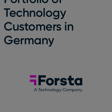
Technology
Customers in
Germany