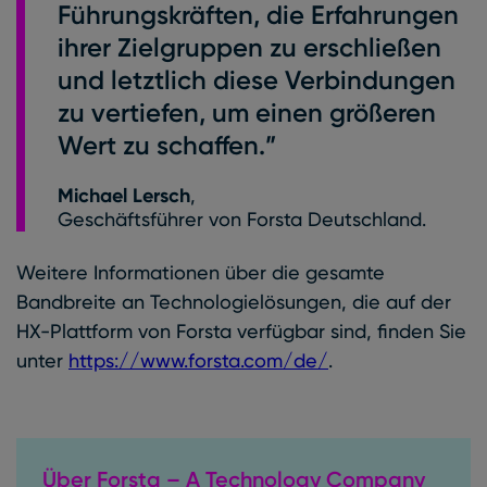
Führungskräften, die Erfahrungen
ihrer Zielgruppen zu erschließen
und letztlich diese Verbindungen
zu vertiefen, um einen größeren
Wert zu schaffen.”
Michael Lersch
,
Geschäftsführer von Forsta Deutschland.
Weitere Informationen über die gesamte
Bandbreite an Technologielösungen, die auf der
HX-Plattform von Forsta verfügbar sind, finden Sie
unter
https://www.forsta.com/de/
.
Über Forsta – A Technology Company