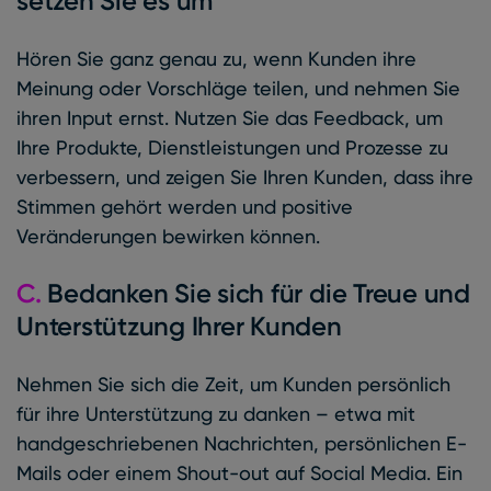
setzen Sie es um
Hören Sie ganz genau zu, wenn Kunden ihre
Meinung oder Vorschläge teilen, und nehmen Sie
ihren Input ernst. Nutzen Sie das Feedback, um
Ihre Produkte, Dienstleistungen und Prozesse zu
verbessern, und zeigen Sie Ihren Kunden, dass ihre
Stimmen gehört werden und positive
Veränderungen bewirken können.
C.
Bedanken Sie sich für die Treue und
Unterstützung Ihrer Kunden
Nehmen Sie sich die Zeit, um Kunden persönlich
für ihre Unterstützung zu danken – etwa mit
handgeschriebenen Nachrichten, persönlichen E-
Mails oder einem Shout-out auf Social Media. Ein