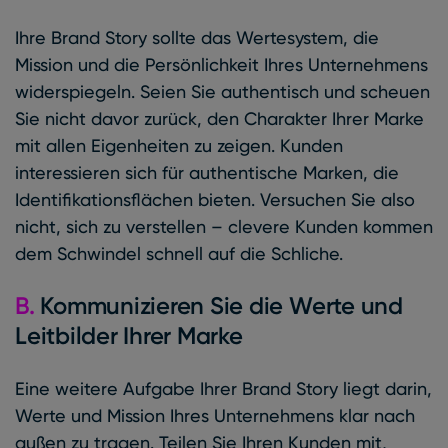
Ihre Brand Story sollte das Wertesystem, die
Mission und die Persönlichkeit Ihres Unternehmens
widerspiegeln. Seien Sie authentisch und scheuen
Sie nicht davor zurück, den Charakter Ihrer Marke
mit allen Eigenheiten zu zeigen. Kunden
interessieren sich für authentische Marken, die
Identifikationsflächen bieten. Versuchen Sie also
nicht, sich zu verstellen – clevere Kunden kommen
dem Schwindel schnell auf die Schliche.
B.
Kommunizieren Sie die Werte und
Leitbilder Ihrer Marke
Eine weitere Aufgabe Ihrer Brand Story liegt darin,
Werte und Mission Ihres Unternehmens klar nach
außen zu tragen. Teilen Sie Ihren Kunden mit,