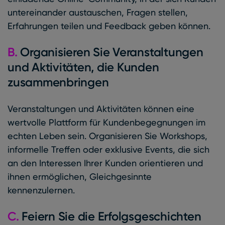
untereinander austauschen, Fragen stellen,
Erfahrungen teilen und Feedback geben können.
B.
Organisieren Sie Veranstaltungen
und Aktivitäten, die Kunden
zusammenbringen
Veranstaltungen und Aktivitäten können eine
wertvolle Plattform für Kundenbegegnungen im
echten Leben sein. Organisieren Sie Workshops,
informelle Treffen oder exklusive Events, die sich
an den Interessen Ihrer Kunden orientieren und
ihnen ermöglichen, Gleichgesinnte
kennenzulernen.
C.
Feiern Sie die Erfolgsgeschichten