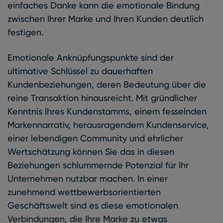
einfaches Danke kann die emotionale Bindung
zwischen Ihrer Marke und Ihren Kunden deutlich
festigen.
Emotionale Anknüpfungspunkte sind der
ultimative Schlüssel zu dauerhaften
Kundenbeziehungen, deren Bedeutung über die
reine Transaktion hinausreicht. Mit gründlicher
Kenntnis Ihres Kundenstamms, einem fesselnden
Markennarrativ, herausragendem Kundenservice,
einer lebendigen Community und ehrlicher
Wertschätzung können Sie das in diesen
Beziehungen schlummernde Potenzial für Ihr
Unternehmen nutzbar machen. In einer
zunehmend wettbewerbsorientierten
Geschäftswelt sind es diese emotionalen
Verbindungen, die Ihre Marke zu etwas