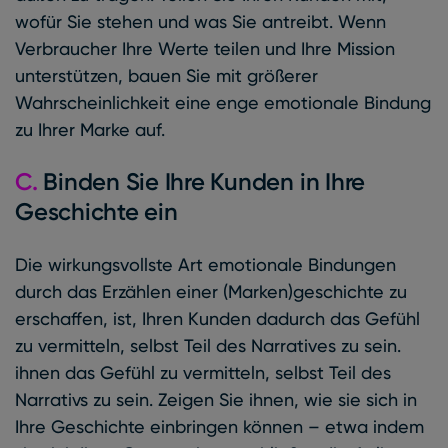
wofür Sie stehen und was Sie antreibt. Wenn
Verbraucher Ihre Werte teilen und Ihre Mission
unterstützen, bauen Sie mit größerer
Wahrscheinlichkeit eine enge emotionale Bindung
zu Ihrer Marke auf.
C.
Binden Sie Ihre Kunden in Ihre
Geschichte ein
Die wirkungsvollste Art emotionale Bindungen
durch das Erzählen einer (Marken)geschichte zu
erschaffen, ist, Ihren Kunden dadurch das Gefühl
zu vermitteln, selbst Teil des Narratives zu sein.
ihnen das Gefühl zu vermitteln, selbst Teil des
Narrativs zu sein. Zeigen Sie ihnen, wie sie sich in
Ihre Geschichte einbringen können – etwa indem