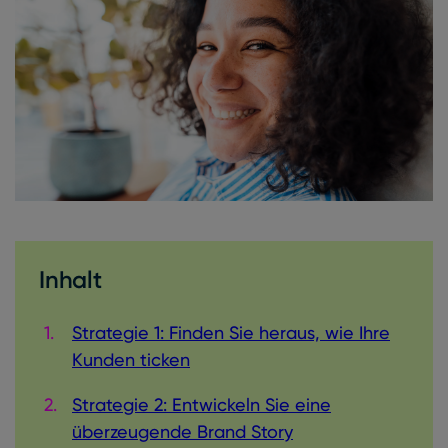
Inhalt
Strategie 1: Finden Sie heraus, wie Ihre
Kunden ticken
Strategie 2: Entwickeln Sie eine
überzeugende Brand St
ory