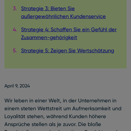
Strategie 3: Bieten Sie
außergewöhnlichen Kundenservi
ce
Strategie 4: Schaffen Sie ein Gefühl der
Zusammen-gehörigke
it
Strategie 5: Zeigen Sie Wertschätzung
April 9, 2024
April 9, 2024
Wir leben in einer Welt, in der Unternehmen in
einem steten Wettstreit um Aufmerksamkeit und
Loyalität stehen, während Kunden höhere
Ansprüche stellen als je zuvor. Die bloße