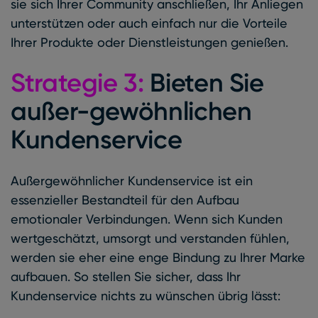
sie sich Ihrer Community anschließen, Ihr Anliegen
unterstützen oder auch einfach nur die Vorteile
Ihrer Produkte oder Dienstleistungen genießen.
Strategie 3:
Bieten Sie
außer-gewöhnlichen
Kundenservice
Außergewöhnlicher Kundenservice ist ein
essenzieller Bestandteil für den Aufbau
emotionaler Verbindungen. Wenn sich Kunden
wertgeschätzt, umsorgt und verstanden fühlen,
werden sie eher eine enge Bindung zu Ihrer Marke
aufbauen. So stellen Sie sicher, dass Ihr
Kundenservice nichts zu wünschen übrig lässt: