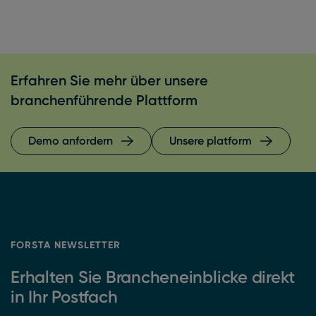
Erfahren Sie mehr über unsere
branchenführende Plattform
Demo anfordern
Unsere platform
FORSTA NEWSLETTER
Erhalten Sie Brancheneinblicke direkt
in Ihr Postfach