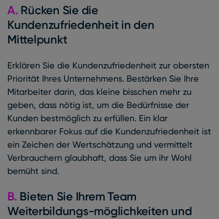
A.
Rücken Sie die
Kundenzufriedenheit in den
Mittelpunkt
Erklären Sie die Kundenzufriedenheit zur obersten
Priorität Ihres Unternehmens. Bestärken Sie Ihre
Mitarbeiter darin, das kleine bisschen mehr zu
geben, dass nötig ist, um die Bedürfnisse der
Kunden bestmöglich zu erfüllen. Ein klar
erkennbarer Fokus auf die Kundenzufriedenheit ist
ein Zeichen der Wertschätzung und vermittelt
Verbrauchern glaubhaft, dass Sie um ihr Wohl
bemüht sind.
B.
Bieten Sie Ihrem Team
Weiterbildungs-möglichkeiten und