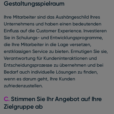
Gestaltungsspielraum
Ihre Mitarbeiter sind das Aushängeschild Ihres
Unternehmens und haben einen bedeutenden
Einfluss auf die Customer Experience. Investieren
Sie in Schulungs- und Entwicklungsprogramme,
die Ihre Mitarbeiter in die Lage versetzen,
erstklassigen Service zu bieten. Ermutigen Sie sie,
Verantwortung für Kundeninteraktionen und
Entscheidungsprozesse zu übernehmen und bei
Bedarf auch individuelle Lösungen zu finden,
wenn es darum geht, Ihre Kunden
zufriedenzustellen.
C.
Stimmen Sie Ihr Angebot auf Ihre
Zielgruppe ab