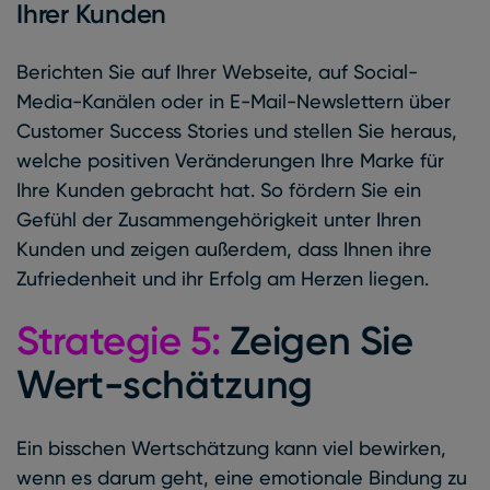
Ihrer Kunden
Berichten Sie auf Ihrer Webseite, auf Social-
Media-Kanälen oder in E-Mail-Newslettern über
Customer Success Stories und stellen Sie heraus,
welche positiven Veränderungen Ihre Marke für
Ihre Kunden gebracht hat. So fördern Sie ein
Gefühl der Zusammengehörigkeit unter Ihren
Kunden und zeigen außerdem, dass Ihnen ihre
Zufriedenheit und ihr Erfolg am Herzen liegen.
Strategie 5:
Zeigen Sie
Wert-schätzung
Ein bisschen Wertschätzung kann viel bewirken,
wenn es darum geht, eine emotionale Bindung zu