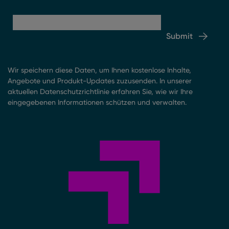
Submit
Wir speichern diese Daten, um Ihnen kostenlose Inhalte,
Angebote und Produkt-Updates zuzusenden. In unserer
aktuellen Datenschutzrichtlinie erfahren Sie, wie wir Ihre
eingegebenen Informationen schützen und verwalten.