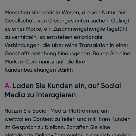
Menschen sind soziale Wesen, die von Natur aus
Gesellschaft von Gleichgesinnten suchen. Gelingt
es einer Marke, ein Zusammengehörigkeitsgefühl
zu vermitteln, so entstehen emotionale
Verbindungen, die über reine Transaktion in einer
Gecshäftsbeziehung hinausgehen. Bauen Sie eine
Marken-Community auf, die Ihre
Kundenbeziehungen stärkt:
A.
Laden Sie Kunden ein, auf Social
Media zu interagieren
Nutzen Sie Social-Media-Plattformen, um
wertvollen Content zu teilen und mit Ihren Kunden
im Gespräch zu bleiben. Schaffen Sie eine
einladende Online-Community, in der sich Kunden