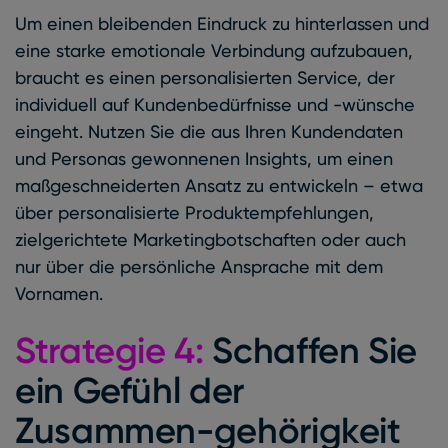
Um einen bleibenden Eindruck zu hinterlassen und
eine starke emotionale Verbindung aufzubauen,
braucht es einen personalisierten Service, der
individuell auf Kundenbedürfnisse und -wünsche
eingeht. Nutzen Sie die aus Ihren Kundendaten
und Personas gewonnenen Insights, um einen
maßgeschneiderten Ansatz zu entwickeln – etwa
über personalisierte Produktempfehlungen,
zielgerichtete Marketingbotschaften oder auch
nur über die persönliche Ansprache mit dem
Vornamen.
Strategie 4:
Schaffen Sie
ein Gefühl der
Zusammen-gehörigkeit