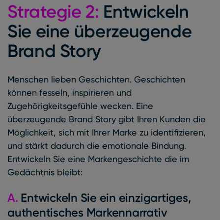
Strategie 2:
Entwickeln
Sie eine überzeugende
Brand Story
Menschen lieben Geschichten. Geschichten
können fesseln, inspirieren und
Zugehörigkeitsgefühle wecken. Eine
überzeugende Brand Story gibt Ihren Kunden die
Möglichkeit, sich mit Ihrer Marke zu identifizieren,
und stärkt dadurch die emotionale Bindung.
Entwickeln Sie eine Markengeschichte die im
Gedächtnis bleibt:
A.
Entwickeln Sie ein einzigartiges,
authentisches Markennarrativ