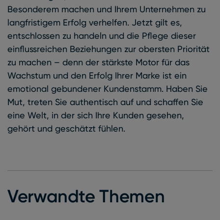
Besonderem machen und Ihrem Unternehmen zu
langfristigem Erfolg verhelfen. Jetzt gilt es,
entschlossen zu handeln und die Pflege dieser
einflussreichen Beziehungen zur obersten Priorität
zu machen – denn der stärkste Motor für das
Wachstum und den Erfolg Ihrer Marke ist ein
emotional gebundener Kundenstamm. Haben Sie
Mut, treten Sie authentisch auf und schaffen Sie
eine Welt, in der sich Ihre Kunden gesehen,
gehört und geschätzt fühlen.
Verwandte Themen