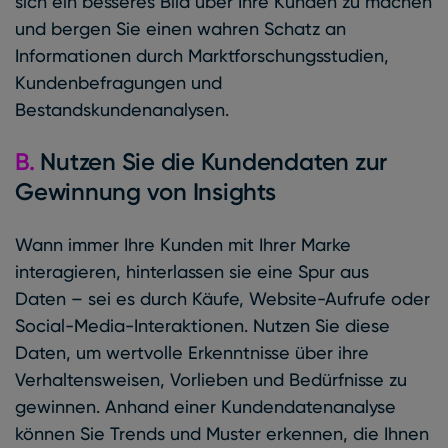
sich ein besseres Bild über Ihre Kunden zu machen
und bergen Sie einen wahren Schatz an
Informationen durch Marktforschungsstudien,
Kundenbefragungen und
Bestandskundenanalysen.
B.
Nutzen Sie die Kundendaten zur
Gewinnung von Insights
Wann immer Ihre Kunden mit Ihrer Marke
interagieren, hinterlassen sie eine Spur aus
Daten – sei es durch Käufe, Website-Aufrufe oder
Social-Media-Interaktionen. Nutzen Sie diese
Daten, um wertvolle Erkenntnisse über ihre
Verhaltensweisen, Vorlieben und Bedürfnisse zu
gewinnen. Anhand einer Kundendatenanalyse
können Sie Trends und Muster erkennen, die Ihnen