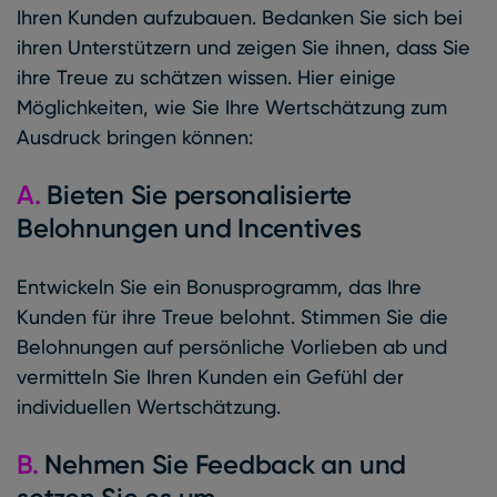
Ihren Kunden aufzubauen. Bedanken Sie sich bei
ihren Unterstützern und zeigen Sie ihnen, dass Sie
ihre Treue zu schätzen wissen. Hier einige
Möglichkeiten, wie Sie Ihre Wertschätzung zum
Ausdruck bringen können:
A.
Bieten Sie personalisierte
Belohnungen und Incentives
Entwickeln Sie ein Bonusprogramm, das Ihre
Kunden für ihre Treue belohnt. Stimmen Sie die
Belohnungen auf persönliche Vorlieben ab und
vermitteln Sie Ihren Kunden ein Gefühl der
individuellen Wertschätzung.
B.
Nehmen Sie Feedback an und