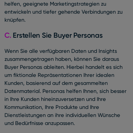
helfen, geeignete Marketingstrategien zu
entwickeln und tiefer gehende Verbindungen zu
knüpfen.
C.
Erstellen Sie Buyer Personas
Wenn Sie alle verfügbaren Daten und Insights
zusammengetragen haben, können Sie daraus
Buyer Personas ableiten. Hierbei handelt es sich
um fiktionale Repräsentationen Ihrer idealen
Kunden, basierend auf dem gesammelten
Datenmaterial. Personas helfen Ihnen, sich besser
in Ihre Kunden hineinzuversetzen und Ihre
Kommunikation, Ihre Produkte und Ihre
Dienstleistungen an ihre individuellen Wünsche
und Bedürfnisse anzupassen.