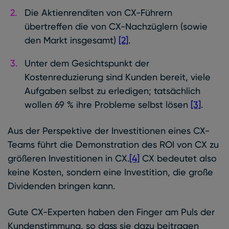
Die Aktienrenditen von CX-Führern
übertreffen die von CX-Nachzüglern (sowie
den Markt insgesamt)
[2]
.
Unter dem Gesichtspunkt der
Kostenreduzierung sind Kunden bereit, viele
Aufgaben selbst zu erledigen; tatsächlich
wollen 69 % ihre Probleme selbst lösen
[3]
.
Aus der Perspektive der Investitionen eines CX-
Teams führt die Demonstration des ROI von CX zu
größeren Investitionen in CX.
[4]
CX bedeutet also
keine Kosten, sondern eine Investition, die große
Dividenden bringen kann.
Gute CX-Experten haben den Finger am Puls der
Kundenstimmung, so dass sie dazu beitragen