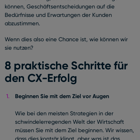
können, Geschäftsentscheidungen auf die
Bedürfnisse und Erwartungen der Kunden
abzustimmen.
Wenn dies also eine Chance ist, wie können wir
sie nutzen?
8 praktische Schritte für
den CX-Erfolg
Beginnen Sie mit dem Ziel vor Augen
Wie bei den meisten Strategien in der
schwindelerregenden Welt der Wirtschaft
müssen Sie mit dem Ziel beginnen. Wir wissen,
dass dies konträr klingt, aber was ist das