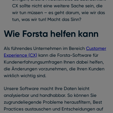
CX sollte nicht eine weitere Sache sein, die
wir tun müssen – es geht darum, wie wir das
tun, was wir tun! Macht das Sinn?
Wie Forsta helfen kann
Als führendes Unternehmen im Bereich
Customer
Experience (CX)
kann die Forsta-Software für
Kundenerfahrungsumfragen Ihnen dabei helfen,
die Änderungen vorzunehmen, die Ihren Kunden
wirklich wichtig sind.
Unsere Software macht Ihre Daten leicht
analysierbar und handhabbar. So können Sie
zugrundeliegende Probleme herausfiltern, Best
Practices austauschen und Entscheidungen auf