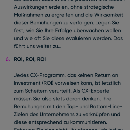
Auswirkungen erzielen, ohne strategische
Maßnahmen zu ergreifen und die Wirksamkeit
dieser Bemühungen zu verfolgen. Legen Sie
fest, wie Sie Ihre Erfolge überwachen wollen
und wie oft Sie diese evaluieren werden. Das
führt uns weiter zu…
ROI, ROI, ROI
Jedes CX-Programm, das keinen Return on
Investment (ROI) vorweisen kann, ist letztlich
zum Scheitern verurteilt. Als CX-Experte
müssen Sie also stets daran denken, Ihre
Bemühungen mit den Top- und Bottom-Line-
Zielen des Unternehmens zu verknüpfen und
diese entsprechend zu kommunizieren.
Scheuen Sie sich nicht, Ihr eigenes Loblied zu