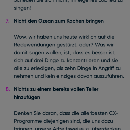
singen!
Nicht den Ozean zum Kochen bringen
Wow, wir haben uns heute wirklich auf die
Redewendungen gestürzt, oder? Was wir
damit sagen wollen, ist, dass es besser ist,
sich auf drei Dinge zu konzentrieren und sie
alle zu erledigen, als zehn Dinge in Angriff zu
nehmen und kein einziges davon auszuführen.
Nichts zu einem bereits vollen Teller
hinzufügen
Denken Sie daran, dass die allerbesten CX-
Programme diejenigen sind, die uns dazu
bringen, unsere Arbeitsweise zu überdenken.