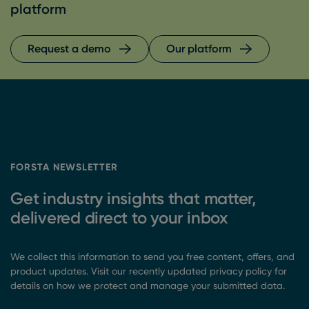
platform
Request a demo
Our platform
FORSTA NEWSLETTER
Get industry insights that matter,
delivered direct to your inbox
We collect this information to send you free content, offers, and
product updates. Visit our recently updated privacy policy for
details on how we protect and manage your submitted data.