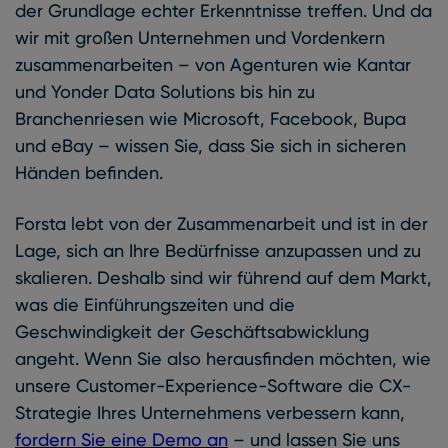
der Grundlage echter Erkenntnisse treffen. Und da
wir mit großen Unternehmen und Vordenkern
zusammenarbeiten – von Agenturen wie Kantar
und Yonder Data Solutions bis hin zu
Branchenriesen wie Microsoft, Facebook, Bupa
und eBay – wissen Sie, dass Sie sich in sicheren
Händen befinden.
Forsta lebt von der Zusammenarbeit und ist in der
Lage, sich an Ihre Bedürfnisse anzupassen und zu
skalieren. Deshalb sind wir führend auf dem Markt,
was die Einführungszeiten und die
Geschwindigkeit der Geschäftsabwicklung
angeht. Wenn Sie also herausfinden möchten, wie
unsere Customer-Experience-Software die CX-
Strategie Ihres Unternehmens verbessern kann,
fordern Sie eine Demo an
– und lassen Sie uns