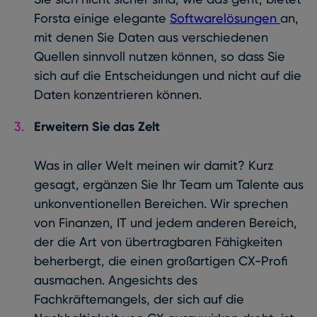
Forsta einige elegante
Softwarelösungen
an,
mit denen Sie Daten aus verschiedenen
Quellen sinnvoll nutzen können, so dass Sie
sich auf die Entscheidungen und nicht auf die
Daten konzentrieren können.
Erweitern Sie das Zelt
Was in aller Welt meinen wir damit? Kurz
gesagt, ergänzen Sie Ihr Team um Talente aus
unkonventionellen Bereichen. Wir sprechen
von Finanzen, IT und jedem anderen Bereich,
der die Art von übertragbaren Fähigkeiten
beherbergt, die einen großartigen CX-Profi
ausmachen. Angesichts des
Fachkräftemangels, der sich auf die