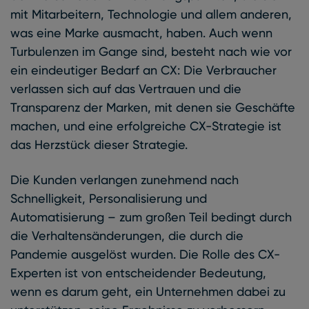
mit Mitarbeitern, Technologie und allem anderen,
was eine Marke ausmacht, haben. Auch wenn
Turbulenzen im Gange sind, besteht nach wie vor
ein eindeutiger Bedarf an CX: Die Verbraucher
verlassen sich auf das Vertrauen und die
Transparenz der Marken, mit denen sie Geschäfte
machen, und eine erfolgreiche CX-Strategie ist
das Herzstück dieser Strategie.
Die Kunden verlangen zunehmend nach
Schnelligkeit, Personalisierung und
Automatisierung – zum großen Teil bedingt durch
die Verhaltensänderungen, die durch die
Pandemie ausgelöst wurden. Die Rolle des CX-
Experten ist von entscheidender Bedeutung,
wenn es darum geht, ein Unternehmen dabei zu