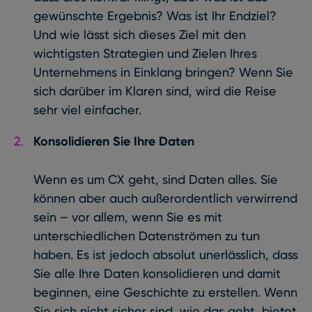
gewünschte Ergebnis? Was ist Ihr Endziel?
Und wie lässt sich dieses Ziel mit den
wichtigsten Strategien und Zielen Ihres
Unternehmens in Einklang bringen? Wenn Sie
sich darüber im Klaren sind, wird die Reise
sehr viel einfacher.
Konsolidieren Sie Ihre Daten
Wenn es um CX geht, sind Daten alles. Sie
können aber auch außerordentlich verwirrend
sein – vor allem, wenn Sie es mit
unterschiedlichen Datenströmen zu tun
haben. Es ist jedoch absolut unerlässlich, dass
Sie alle Ihre Daten konsolidieren und damit
beginnen, eine Geschichte zu erstellen. Wenn
Sie sich nicht sicher sind, wie das geht, bietet