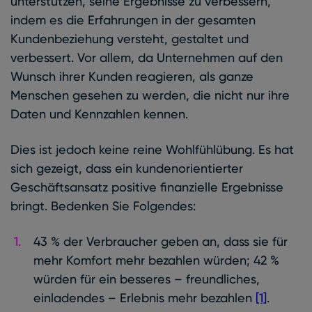
unterstützen, seine Ergebnisse zu verbessern,
indem es die Erfahrungen in der gesamten
Kundenbeziehung versteht, gestaltet und
verbessert. Vor allem, da Unternehmen auf den
Wunsch ihrer Kunden reagieren, als ganze
Menschen gesehen zu werden, die nicht nur ihre
Daten und Kennzahlen kennen.
Dies ist jedoch keine reine Wohlfühlübung. Es hat
sich gezeigt, dass ein kundenorientierter
Geschäftsansatz positive finanzielle Ergebnisse
bringt. Bedenken Sie Folgendes:
43 % der Verbraucher geben an, dass sie für
mehr Komfort mehr bezahlen würden; 42 %
würden für ein besseres – freundliches,
einladendes – Erlebnis mehr bezahlen
[1]
.