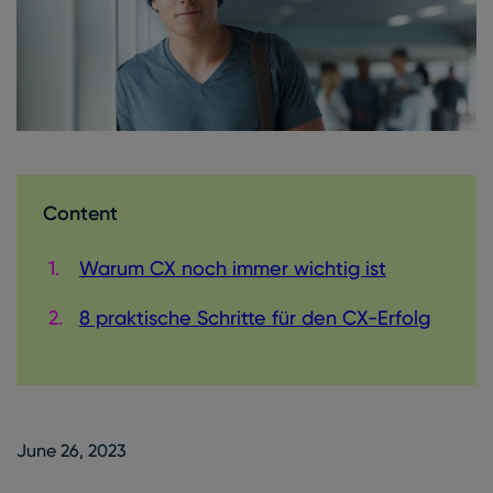
Content
Warum CX noch immer wichtig ist
8 praktische Schritte für den CX-Erfolg
June 26, 2023
June 26, 2023