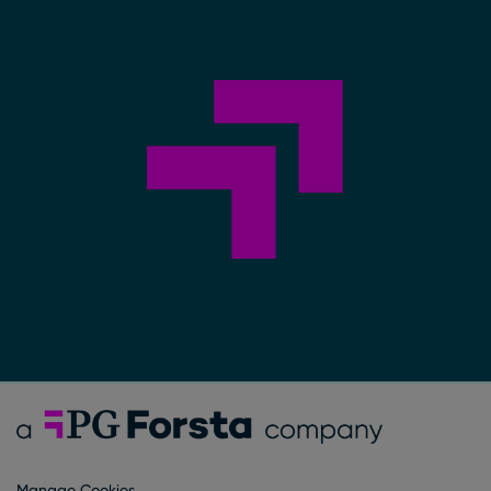
Forsta Deutsch
Manage Cookies