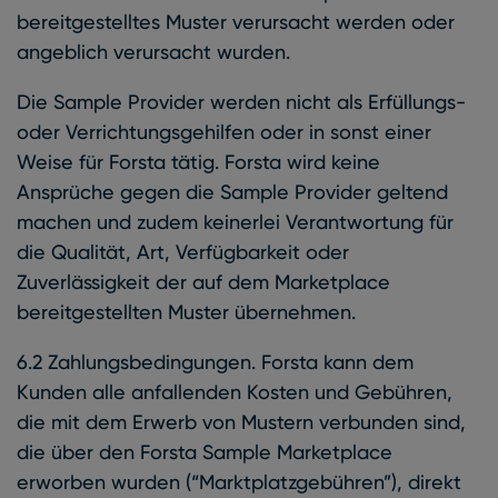
bereitgestelltes Muster verursacht werden oder
angeblich verursacht wurden.
Die Sample Provider werden nicht als Erfüllungs-
oder Verrichtungsgehilfen oder in sonst einer
Weise für Forsta tätig. Forsta wird keine
Ansprüche gegen die Sample Provider geltend
machen und zudem keinerlei Verantwortung für
die Qualität, Art, Verfügbarkeit oder
Zuverlässigkeit der auf dem Marketplace
bereitgestellten Muster übernehmen.
6.2 Zahlungsbedingungen. Forsta kann dem
Kunden alle anfallenden Kosten und Gebühren,
die mit dem Erwerb von Mustern verbunden sind,
die über den Forsta Sample Marketplace
erworben wurden (“Marktplatzgebühren”), direkt