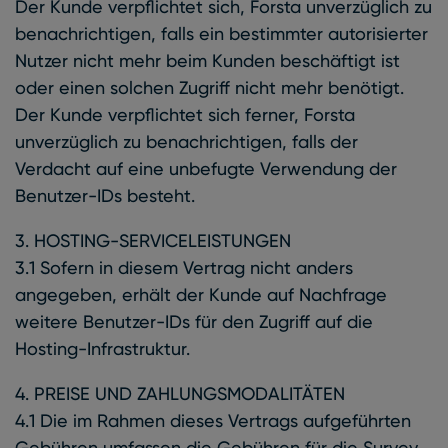
Der Kunde verpflichtet sich, Forsta unverzüglich zu
benachrichtigen, falls ein bestimmter autorisierter
Nutzer nicht mehr beim Kunden beschäftigt ist
oder einen solchen Zugriff nicht mehr benötigt.
Der Kunde verpflichtet sich ferner, Forsta
unverzüglich zu benachrichtigen, falls der
Verdacht auf eine unbefugte Verwendung der
Benutzer-IDs besteht.
3. HOSTING-SERVICELEISTUNGEN
3.1 Sofern in diesem Vertrag nicht anders
angegeben, erhält der Kunde auf Nachfrage
weitere Benutzer-IDs für den Zugriff auf die
Hosting-Infrastruktur.
4. PREISE UND ZAHLUNGSMODALITÄTEN
4.1 Die im Rahmen dieses Vertrags aufgeführten
Gebühren umfassen die Gebühren für die Survey