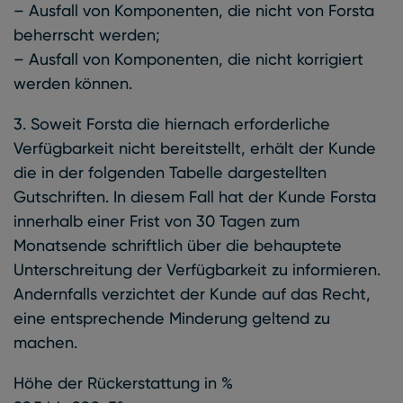
– Ausfall von Komponenten, die nicht von Forsta
beherrscht werden;
– Ausfall von Komponenten, die nicht korrigiert
werden können.
3. Soweit Forsta die hiernach erforderliche
Verfügbarkeit nicht bereitstellt, erhält der Kunde
die in der folgenden Tabelle dargestellten
Gutschriften. In diesem Fall hat der Kunde Forsta
innerhalb einer Frist von 30 Tagen zum
Monatsende schriftlich über die behauptete
Unterschreitung der Verfügbarkeit zu informieren.
Andernfalls verzichtet der Kunde auf das Recht,
eine entsprechende Minderung geltend zu
machen.
Höhe der Rückerstattung in %