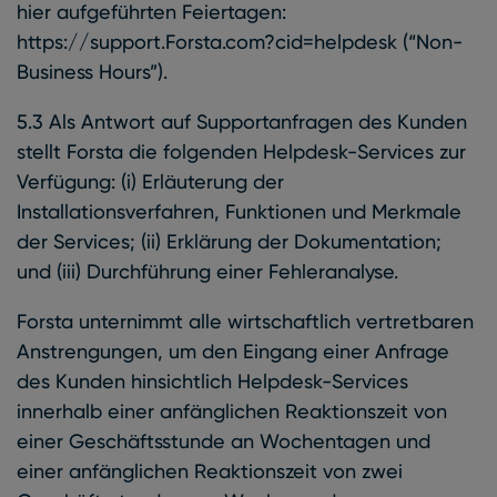
hier aufgeführten Feiertagen:
https://support.Forsta.com?cid=helpdesk (“Non-
Business Hours”).
5.3 Als Antwort auf Supportanfragen des Kunden
stellt Forsta die folgenden Helpdesk-Services zur
Verfügung: (i) Erläuterung der
Installationsverfahren, Funktionen und Merkmale
der Services; (ii) Erklärung der Dokumentation;
und (iii) Durchführung einer Fehleranalyse.
Forsta unternimmt alle wirtschaftlich vertretbaren
Anstrengungen, um den Eingang einer Anfrage
des Kunden hinsichtlich Helpdesk-Services
innerhalb einer anfänglichen Reaktionszeit von
einer Geschäftsstunde an Wochentagen und
einer anfänglichen Reaktionszeit von zwei