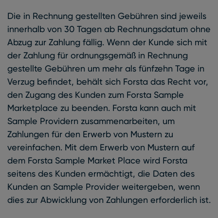
Die in Rechnung gestellten Gebühren sind jeweils
innerhalb von 30 Tagen ab Rechnungsdatum ohne
Abzug zur Zahlung fällig. Wenn der Kunde sich mit
der Zahlung für ordnungsgemäß in Rechnung
gestellte Gebühren um mehr als fünfzehn Tage in
Verzug befindet, behält sich Forsta das Recht vor,
den Zugang des Kunden zum Forsta Sample
Marketplace zu beenden. Forsta kann auch mit
Sample Providern zusammenarbeiten, um
Zahlungen für den Erwerb von Mustern zu
vereinfachen. Mit dem Erwerb von Mustern auf
dem Forsta Sample Market Place wird Forsta
seitens des Kunden ermächtigt, die Daten des
Kunden an Sample Provider weitergeben, wenn
dies zur Abwicklung von Zahlungen erforderlich ist.