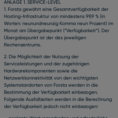
ANLAGE 1. SERVICE-LEVEL
1. Forsta gewährt eine Gesamtverfügbarkeit der
Hosting-Infrastruktur von mindestens 99,9 % (in
Worten: neunundneunzig Komma neun Prozent) im
Monat am Übergabepunkt (“Verfügbarkeit“). Der
Übergabepunkt ist der des jeweiligen
Rechenzentrums.
2. Die Möglichkeit der Nutzung der
Serviceleistungen und der zugehörigen
Hardwarekomponenten sowie die
Netzwerkkonnektivität von den wichtigsten
Systemstandorten von Forsta werden in die
Bestimmung der Verfügbarkeit einbezogen.
Folgende Ausfallzeiten werden in die Berechnung
der Verfügbarkeit jedoch nicht einbezogen: