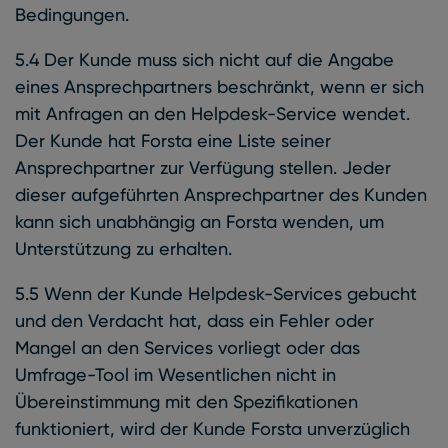
Bedingungen.
5.4 Der Kunde muss sich nicht auf die Angabe
eines Ansprechpartners beschränkt, wenn er sich
mit Anfragen an den Helpdesk-Service wendet.
Der Kunde hat Forsta eine Liste seiner
Ansprechpartner zur Verfügung stellen. Jeder
dieser aufgeführten Ansprechpartner des Kunden
kann sich unabhängig an Forsta wenden, um
Unterstützung zu erhalten.
5.5 Wenn der Kunde Helpdesk-Services gebucht
und den Verdacht hat, dass ein Fehler oder
Mangel an den Services vorliegt oder das
Umfrage-Tool im Wesentlichen nicht in
Übereinstimmung mit den Spezifikationen
funktioniert, wird der Kunde Forsta unverzüglich