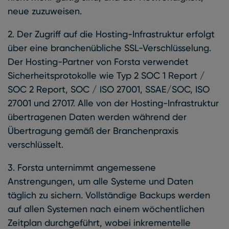
neue zuzuweisen.
2. Der Zugriff auf die Hosting-Infrastruktur erfolgt
über eine branchenübliche SSL-Verschlüsselung.
Der Hosting-Partner von Forsta verwendet
Sicherheitsprotokolle wie Typ 2 SOC 1 Report /
SOC 2 Report, SOC / ISO 27001, SSAE/SOC, ISO
27001 und 27017. Alle von der Hosting-Infrastruktur
übertragenen Daten werden während der
Übertragung gemäß der Branchenpraxis
verschlüsselt.
3. Forsta unternimmt angemessene
Anstrengungen, um alle Systeme und Daten
täglich zu sichern. Vollständige Backups werden
auf allen Systemen nach einem wöchentlichen
Zeitplan durchgeführt, wobei inkrementelle