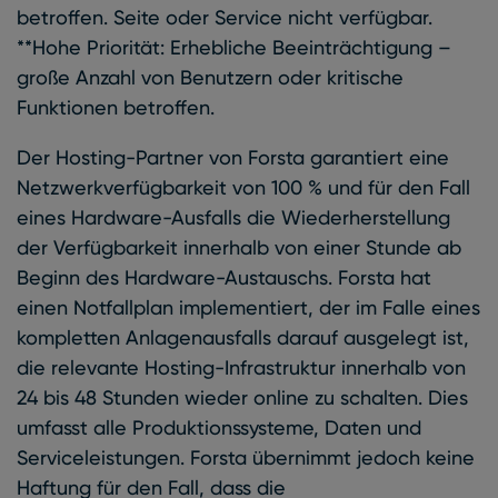
betroffen. Seite oder Service nicht verfügbar.
**Hohe Priorität: Erhebliche Beeinträchtigung –
große Anzahl von Benutzern oder kritische
Funktionen betroffen.
Der Hosting-Partner von Forsta garantiert eine
Netzwerkverfügbarkeit von 100 % und für den Fall
eines Hardware-Ausfalls die Wiederherstellung
der Verfügbarkeit innerhalb von einer Stunde ab
Beginn des Hardware-Austauschs. Forsta hat
einen Notfallplan implementiert, der im Falle eines
kompletten Anlagenausfalls darauf ausgelegt ist,
die relevante Hosting-Infrastruktur innerhalb von
24 bis 48 Stunden wieder online zu schalten. Dies
umfasst alle Produktionssysteme, Daten und
Serviceleistungen. Forsta übernimmt jedoch keine
Haftung für den Fall, dass die