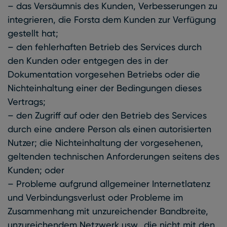
– das Versäumnis des Kunden, Verbesserungen zu
integrieren, die Forsta dem Kunden zur Verfügung
gestellt hat;
– den fehlerhaften Betrieb des Services durch
den Kunden oder entgegen des in der
Dokumentation vorgesehen Betriebs oder die
Nichteinhaltung einer der Bedingungen dieses
Vertrags;
– den Zugriff auf oder den Betrieb des Services
durch eine andere Person als einen autorisierten
Nutzer; die Nichteinhaltung der vorgesehenen,
geltenden technischen Anforderungen seitens des
Kunden; oder
– Probleme aufgrund allgemeiner Internetlatenz
und Verbindungsverlust oder Probleme im
Zusammenhang mit unzureichender Bandbreite,
unzureichendem Netzwerk usw., die nicht mit den