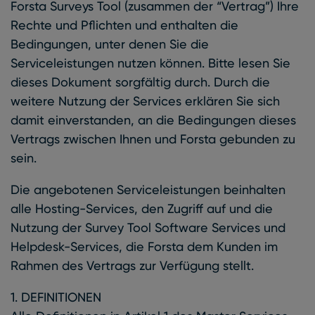
Forsta Surveys Tool (zusammen der “Vertrag”) Ihre
Rechte und Pflichten und enthalten die
Bedingungen, unter denen Sie die
Serviceleistungen nutzen können. Bitte lesen Sie
dieses Dokument sorgfältig durch. Durch die
weitere Nutzung der Services erklären Sie sich
damit einverstanden, an die Bedingungen dieses
Vertrags zwischen Ihnen und Forsta gebunden zu
sein.
Die angebotenen Serviceleistungen beinhalten
alle Hosting-Services, den Zugriff auf und die
Nutzung der Survey Tool Software Services und
Helpdesk-Services, die Forsta dem Kunden im
Rahmen des Vertrags zur Verfügung stellt.
1. DEFINITIONEN