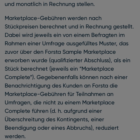
und monatlich in Rechnung stellen.
Marketplace-Gebühren werden nach
Stückpreisen berechnet und in Rechnung gestellt.
Dabei wird jeweils ein von einem Befragten im
Rahmen einer Umfrage ausgefülltes Muster, das
zuvor über den Forsta Sample Marketplace
erworben wurde (qualifizierter Abschluss), als ein
Stück berechnet (jeweils ein “Marketplace
Complete”). Gegebenenfalls können nach einer
Benachrichtigung des Kunden an Forsta die
Marketplace-Gebühren für Teilnahmen an
Umfragen, die nicht zu einem Marketplace
Complete führen (d. h. aufgrund einer
Überschreitung des Kontingents, einer
Beendigung oder eines Abbruchs), reduziert
werden.