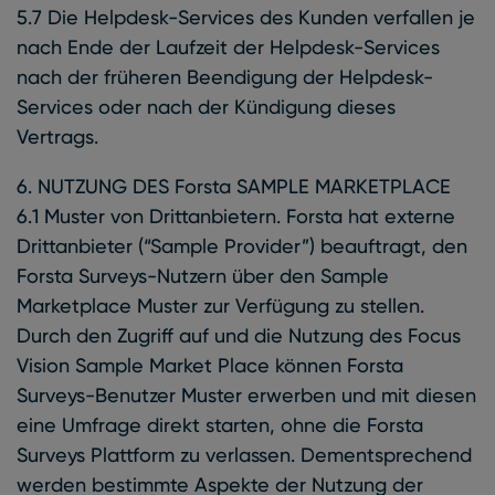
5.7 Die Helpdesk-Services des Kunden verfallen je
nach Ende der Laufzeit der Helpdesk-Services
nach der früheren Beendigung der Helpdesk-
Services oder nach der Kündigung dieses
Vertrags.
6. NUTZUNG DES Forsta SAMPLE MARKETPLACE
6.1 Muster von Drittanbietern. Forsta hat externe
Drittanbieter (“Sample Provider”) beauftragt, den
Forsta Surveys-Nutzern über den Sample
Marketplace Muster zur Verfügung zu stellen.
Durch den Zugriff auf und die Nutzung des Focus
Vision Sample Market Place können Forsta
Surveys-Benutzer Muster erwerben und mit diesen
eine Umfrage direkt starten, ohne die Forsta
Surveys Plattform zu verlassen. Dementsprechend
werden bestimmte Aspekte der Nutzung der