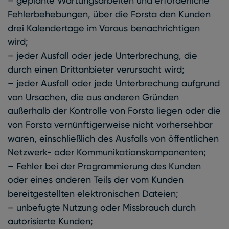
– geplante Wartungsarbeiten und erforderliche
Fehlerbehebungen, über die Forsta den Kunden
drei Kalendertage im Voraus benachrichtigen
wird;
– jeder Ausfall oder jede Unterbrechung, die
durch einen Drittanbieter verursacht wird;
– jeder Ausfall oder jede Unterbrechung aufgrund
von Ursachen, die aus anderen Gründen
außerhalb der Kontrolle von Forsta liegen oder die
von Forsta vernünftigerweise nicht vorhersehbar
waren, einschließlich des Ausfalls von öffentlichen
Netzwerk- oder Kommunikationskomponenten;
– Fehler bei der Programmierung des Kunden
oder eines anderen Teils der vom Kunden
bereitgestellten elektronischen Dateien;
– unbefugte Nutzung oder Missbrauch durch
autorisierte Kunden;