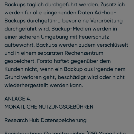
Backups täglich durchgeführt werden. Zusätzlich
werden für alle eingehenden Daten Ad-hoc-
Backups durchgeführt, bevor eine Verarbeitung
durchgeführt wird. Backup-Medien werden in
einer sicheren Umgebung mit Feuerschutz
aufbewahrt. Backups werden zudem verschlüsselt
und in einem separaten Rechenzentrum
gespeichert. Forsta haftet gegenüber dem
Kunden nicht, wenn ein Backup aus irgendeinem
Grund verloren geht, beschädigt wird oder nicht
wiederhergestellt werden kann.
ANLAGE 4.
MONATLICHE NUTZUNGSGEBÜHREN
Research Hub Datenspeicherung
Speicherebene Gesamtspeicher (GB) Monatliche