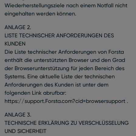
Wiederherstellungsziele nach einem Notfall nicht
eingehalten werden können.
ANLAGE 2.
LISTE TECHNISCHER ANFORDERUNGEN DES
KUNDEN
Die Liste technischer Anforderungen von Forsta
enthält die unterstützten Browser und den Grad
der Browserunterstützung für jeden Bereich des
Systems. Eine aktuelle Liste der technischen
Anforderungen des Kunden ist unter dem
folgenden Link abrufbar:
https://support.Forsta.com?cid=browsersupport .
ANLAGE 3.
TECHNISCHE ERKLÄRUNG ZU VERSCHLÜSSELUNG
UND SICHERHEIT