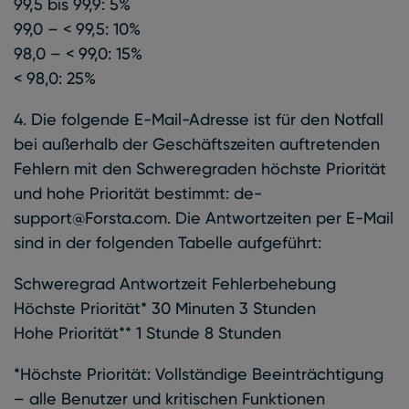
99,5 bis 99,9: 5%
99,0 – < 99,5: 10%
98,0 – < 99,0: 15%
< 98,0: 25%
4. Die folgende E-Mail-Adresse ist für den Notfall
bei außerhalb der Geschäftszeiten auftretenden
Fehlern mit den Schweregraden höchste Priorität
und hohe Priorität bestimmt: de-
support@Forsta.com. Die Antwortzeiten per E-Mail
sind in der folgenden Tabelle aufgeführt:
Schweregrad Antwortzeit Fehlerbehebung
Höchste Priorität* 30 Minuten 3 Stunden
Hohe Priorität** 1 Stunde 8 Stunden
*Höchste Priorität: Vollständige Beeinträchtigung
– alle Benutzer und kritischen Funktionen