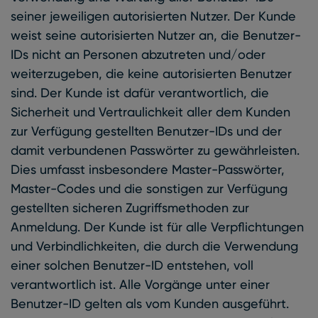
seiner jeweiligen autorisierten Nutzer. Der Kunde
weist seine autorisierten Nutzer an, die Benutzer-
IDs nicht an Personen abzutreten und/oder
weiterzugeben, die keine autorisierten Benutzer
sind. Der Kunde ist dafür verantwortlich, die
Sicherheit und Vertraulichkeit aller dem Kunden
zur Verfügung gestellten Benutzer-IDs und der
damit verbundenen Passwörter zu gewährleisten.
Dies umfasst insbesondere Master-Passwörter,
Master-Codes und die sonstigen zur Verfügung
gestellten sicheren Zugriffsmethoden zur
Anmeldung. Der Kunde ist für alle Verpflichtungen
und Verbindlichkeiten, die durch die Verwendung
einer solchen Benutzer-ID entstehen, voll
verantwortlich ist. Alle Vorgänge unter einer
Benutzer-ID gelten als vom Kunden ausgeführt.