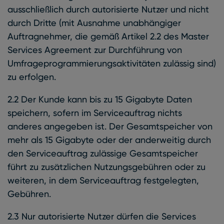
ausschließlich durch autorisierte Nutzer und nicht
durch Dritte (mit Ausnahme unabhängiger
Auftragnehmer, die gemäß Artikel 2.2 des Master
Services Agreement zur Durchführung von
Umfrageprogrammierungsaktivitäten zulässig sind)
zu erfolgen.
2.2 Der Kunde kann bis zu 15 Gigabyte Daten
speichern, sofern im Serviceauftrag nichts
anderes angegeben ist. Der Gesamtspeicher von
mehr als 15 Gigabyte oder der anderweitig durch
den Serviceauftrag zulässige Gesamtspeicher
führt zu zusätzlichen Nutzungsgebühren oder zu
weiteren, in dem Serviceauftrag festgelegten,
Gebühren.
2.3 Nur autorisierte Nutzer dürfen die Services