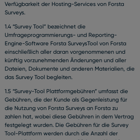
Verfügbarkeit der Hosting-Services von Forsta
Surveys.
1.4 “Survey Tool” bezeichnet die
Umfrageprogrammierungs- und Reporting-
Engine-Software Forsta SurveysTool von Forsta
einschließlich aller daran vorgenommenen und
künftig vorzunehmenden Änderungen und aller
Dateien, Dokumente und anderen Materialien, die
das Survey Tool begleiten.
1.5 “Survey-Tool Plattformgebühren” umfasst die
Gebühren, die der Kunde als Gegenleistung für
die Nutzung von Forsta Surveys an Forsta zu
zahlen hat, wobei diese Gebühren in dem Vertrag
festgelegt wurden. Die Gebühren für die Survey
Tool-Plattform werden durch die Anzahl der