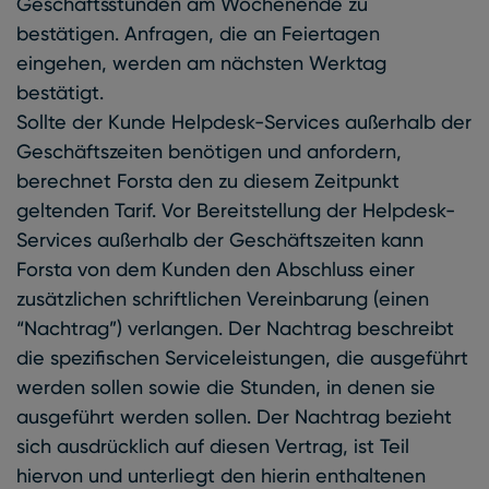
Geschäftsstunden am Wochenende zu
bestätigen. Anfragen, die an Feiertagen
eingehen, werden am nächsten Werktag
bestätigt.
Sollte der Kunde Helpdesk-Services außerhalb der
Geschäftszeiten benötigen und anfordern,
berechnet Forsta den zu diesem Zeitpunkt
geltenden Tarif. Vor Bereitstellung der Helpdesk-
Services außerhalb der Geschäftszeiten kann
Forsta von dem Kunden den Abschluss einer
zusätzlichen schriftlichen Vereinbarung (einen
“Nachtrag”) verlangen. Der Nachtrag beschreibt
die spezifischen Serviceleistungen, die ausgeführt
werden sollen sowie die Stunden, in denen sie
ausgeführt werden sollen. Der Nachtrag bezieht
sich ausdrücklich auf diesen Vertrag, ist Teil
hiervon und unterliegt den hierin enthaltenen