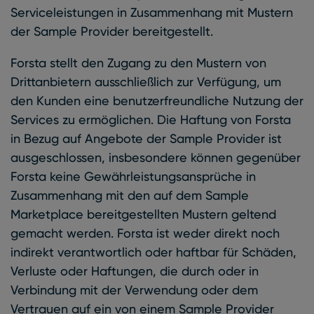
Serviceleistungen in Zusammenhang mit Mustern
der Sample Provider bereitgestellt.
Forsta stellt den Zugang zu den Mustern von
Drittanbietern ausschließlich zur Verfügung, um
den Kunden eine benutzerfreundliche Nutzung der
Services zu ermöglichen. Die Haftung von Forsta
in Bezug auf Angebote der Sample Provider ist
ausgeschlossen, insbesondere können gegenüber
Forsta keine Gewährleistungsansprüche in
Zusammenhang mit den auf dem Sample
Marketplace bereitgestellten Mustern geltend
gemacht werden. Forsta ist weder direkt noch
indirekt verantwortlich oder haftbar für Schäden,
Verluste oder Haftungen, die durch oder in
Verbindung mit der Verwendung oder dem
Vertrauen auf ein von einem Sample Provider