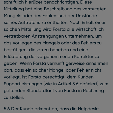
schriftlich hierüber benachrichtigen. Diese
Mitteilung hat eine Beschreibung des vermuteten
Mangels oder des Fehlers und der Umstände
seines Auftretens zu enthalten. Nach Erhalt einer
solchen Mitteilung wird Forsta alle wirtschaftlich
vertretbaren Anstrengungen unternehmen, um
das Vorliegen des Mangels oder des Fehlers zu
bestätigen, diesen zu beheben und eine
Erläuterung der vorgenommenen Korrektur zu
geben. Wenn Forsta vernünftigerweise annehmen
darf, dass ein solcher Mangel oder Fehler nicht
vorliegt, ist Forsta berechtigt, dem Kunden
Supportleistungen (wie in Artikel 5.6 definiert) zum
geltenden Standardtarif von Forsta in Rechnung
zu stellen.
5.6 Der Kunde erkennt an, dass die Helpdesk-