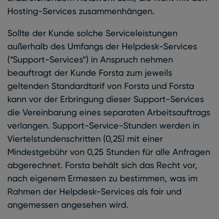
Hosting-Services zusammenhängen.
Sollte der Kunde solche Serviceleistungen
außerhalb des Umfangs der Helpdesk-Services
(“Support-Services”) in Anspruch nehmen
beauftragt der Kunde Forsta zum jeweils
geltenden Standardtarif von Forsta und Forsta
kann vor der Erbringung dieser Support-Services
die Vereinbarung eines separaten Arbeitsauftrags
verlangen. Support-Service-Stunden werden in
Viertelstundenschritten (0,25) mit einer
Mindestgebühr von 0,25 Stunden für alle Anfragen
abgerechnet. Forsta behält sich das Recht vor,
nach eigenem Ermessen zu bestimmen, was im
Rahmen der Helpdesk-Services als fair und
angemessen angesehen wird.