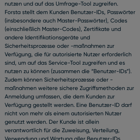
nutzen und auf das Umfrage-Tool zugreifen.
Forsta stellt dem Kunden Benutzer-IDs, Passwörter
(insbesondere auch Master-Passwörter), Codes
(einschließlich Master-Codes), Zertifikate und
andere Identifikationsgeräte und
Sicherheitsprozesse oder -maßnahmen zur
Verfügung, die für autorisierte Nutzer erforderlich
sind, um auf das Service-Tool zugreifen und es
nutzen zu können (zusammen die “Benutzer-IDs”).
Zudem können Sicherheitsprozesse oder -
maßnahmen weitere sichere Zugriffsmethoden zur
Anmeldung umfassen, die dem Kunden zur
Verfügung gestellt werden. Eine Benutzer-ID darf
nicht von mehr als einem autorisierten Nutzer
genutzt werden. Der Kunde ist allein
verantwortlich für die Zuweisung, Verteilung,
Verwendung und Wartung aller Benutzer-IDs