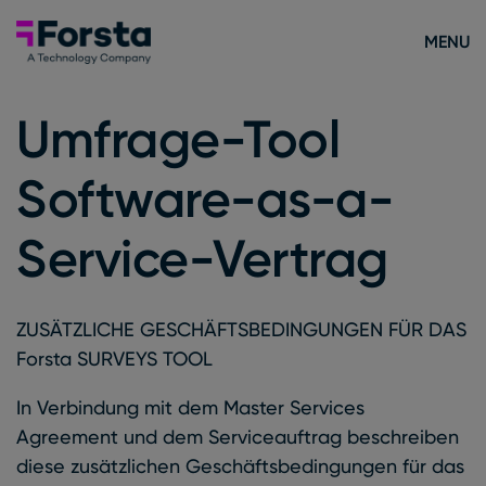
Skip to content
Forsta Deutsch
MENU
Umfrage-Tool
Software-as-a-
Service-Vertrag
ZUSÄTZLICHE GESCHÄFTSBEDINGUNGEN FÜR DAS
Forsta SURVEYS TOOL
In Verbindung mit dem Master Services
Agreement und dem Serviceauftrag beschreiben
diese zusätzlichen Geschäftsbedingungen für das