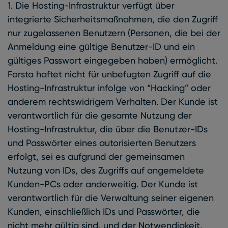
1. Die Hosting-Infrastruktur verfügt über
integrierte Sicherheitsmaßnahmen, die den Zugriff
nur zugelassenen Benutzern (Personen, die bei der
Anmeldung eine gültige Benutzer-ID und ein
gültiges Passwort eingegeben haben) ermöglicht.
Forsta haftet nicht für unbefugten Zugriff auf die
Hosting-Infrastruktur infolge von “Hacking” oder
anderem rechtswidrigem Verhalten. Der Kunde ist
verantwortlich für die gesamte Nutzung der
Hosting-Infrastruktur, die über die Benutzer-IDs
und Passwörter eines autorisierten Benutzers
erfolgt, sei es aufgrund der gemeinsamen
Nutzung von IDs, des Zugriffs auf angemeldete
Kunden-PCs oder anderweitig. Der Kunde ist
verantwortlich für die Verwaltung seiner eigenen
Kunden, einschließlich IDs und Passwörter, die
nicht mehr gültig sind, und der Notwendigkeit,