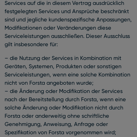
Services auf die in diesem Vertrag ausdrücklich
festgelegten Services und Ansprüche beschränkt
sind und jegliche kundenspezifische Anpassungen,
Modifikationen oder Veränderungen diese
Serviceleistungen ausschließen. Dieser Ausschluss
gilt insbesondere für:
– die Nutzung der Services in Kombination mit
Geräten, Systemen, Produkten oder sonstigen
Serviceleistungen, wenn eine solche Kombination
nicht von Forsta angeboten wurde;
– die Änderung oder Modifikation der Services
nach der Bereitstellung durch Forsta, wenn eine
solche Änderung oder Modifikation nicht durch
Forsta oder anderweitig ohne schriftliche
Genehmigung, Anweisung, Anfrage oder
Spezifikation von Forsta vorgenommen wird;