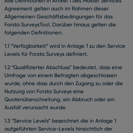
Alle Definitionen in Artikel 1 des Master Services
Agreement gelten auch im Rahmen dieser
Allgemeinen Geschäftsbedingungen für das
Forsta SurveysTool. Darüber hinaus gelten die
folgenden Definitionen:
1.1 “Verfügbarkeit” wird in Anlage 1 zu den Service
Levels für Forsta Surveys definiert.
1.2 “Qualifizierter Abschluss” bedeutet, dass eine
Umfrage von einem Befragten abgeschlossen
wurde, ohne dass durch den Zugang zu oder die
Nutzung von Forsta Surveys eine
Quotenüberschreitung, ein Abbruch oder ein
Ausfall verursacht wurde.
1.3 “Service Levels” bezeichnet die in Anlage 1
aufgeführten Service-Levels hinsichtlich der