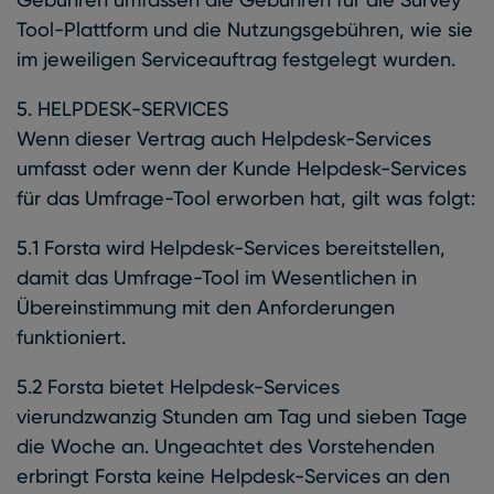
Tool-Plattform und die Nutzungsgebühren, wie sie
im jeweiligen Serviceauftrag festgelegt wurden.
5. HELPDESK-SERVICES
Wenn dieser Vertrag auch Helpdesk-Services
umfasst oder wenn der Kunde Helpdesk-Services
für das Umfrage-Tool erworben hat, gilt was folgt:
5.1 Forsta wird Helpdesk-Services bereitstellen,
damit das Umfrage-Tool im Wesentlichen in
Übereinstimmung mit den Anforderungen
funktioniert.
5.2 Forsta bietet Helpdesk-Services
vierundzwanzig Stunden am Tag und sieben Tage
die Woche an. Ungeachtet des Vorstehenden
erbringt Forsta keine Helpdesk-Services an den