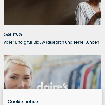
CASE STUDY
Voller Erfolg für Blauw Research und seine Kunden
Cookie notice