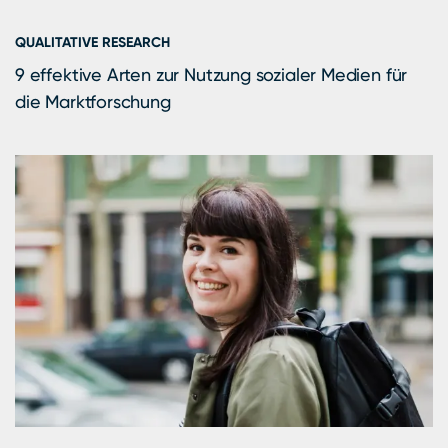
QUALITATIVE RESEARCH
9 effektive Arten zur Nutzung sozialer Medien für
die Marktforschung