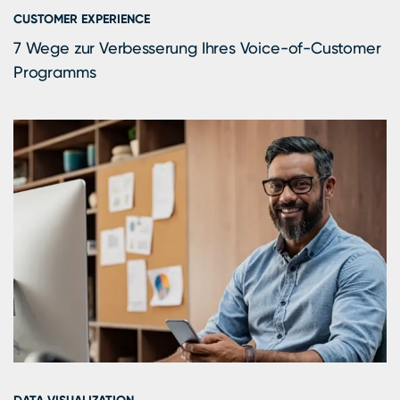
CUSTOMER EXPERIENCE
7 Wege zur Verbesserung Ihres Voice-of-Customer
Programms