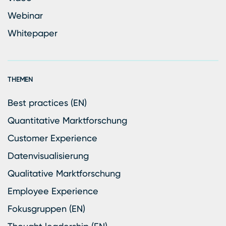
Webinar
Whitepaper
THEMEN
Best practices (EN)
Quantitative Marktforschung
Customer Experience
Datenvisualisierung
Qualitative Marktforschung
Employee Experience
Fokusgruppen (EN)