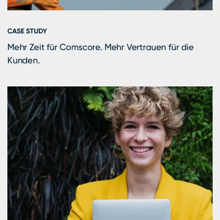
CASE STUDY
Mehr Zeit für Comscore. Mehr Vertrauen für die
Kunden.