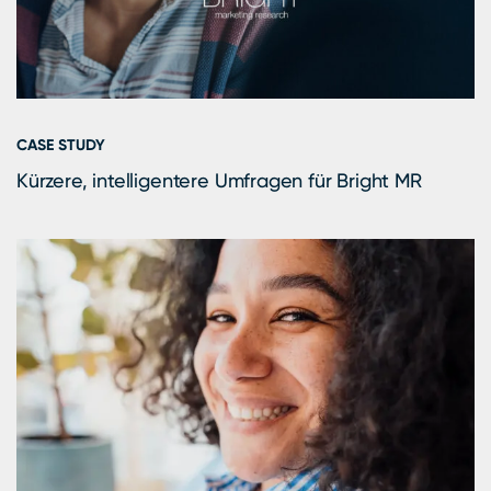
CASE STUDY
Kürzere, intelligentere Umfragen für Bright MR