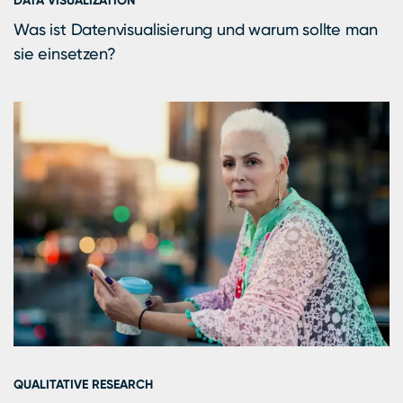
DATA VISUALIZATION
Was ist Datenvisualisierung und warum sollte man
sie einsetzen?
QUALITATIVE RESEARCH