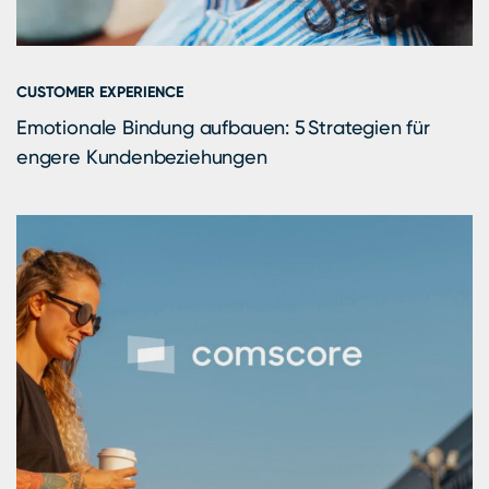
CUSTOMER EXPERIENCE
Emotionale Bindung aufbauen: 5 Strategien für
engere Kundenbeziehungen