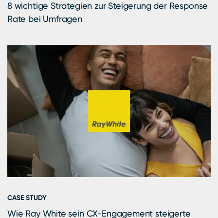
8 wichtige Strategien zur Steigerung der Response
Rate bei Umfragen
CASE STUDY
Wie Ray White sein CX-Engagement steigerte